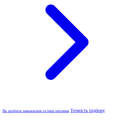
Точність підбору
Як зробити замовлення та інші питання