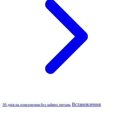
Встановлення
30 днів на повернення без зайвих питань