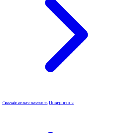
Повернення
Способи оплати замовлень