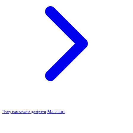
Магазин
Чому нам можна довіряти