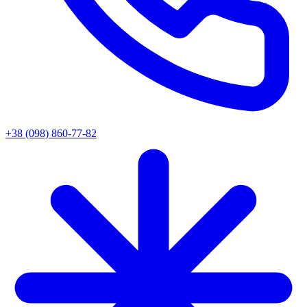
+38 (098) 860-77-82