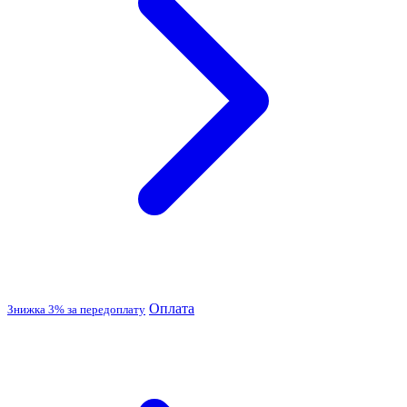
Оплата
Знижка 3% за передоплату