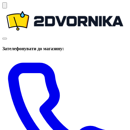
Зателефонувати до магазину: