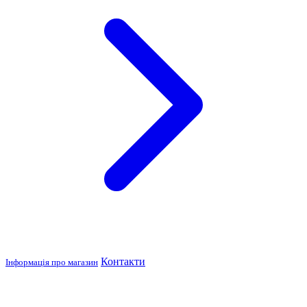
Контакти
Інформація про магазин