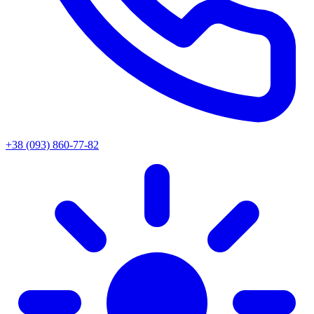
+38 (093) 860-77-82