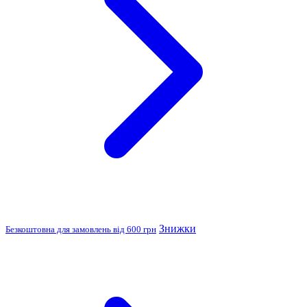
Знижки
Безкоштовна для замовлень від 600 грн