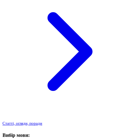
Статті, огляди, поради
Вибір мови: