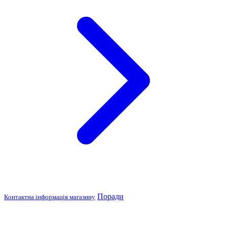
Поради
Контактна інформація магазину