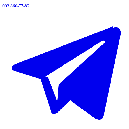
093 860-77-82