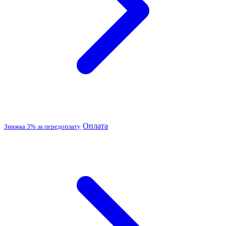
Оплата
Знижка 3% за передоплату