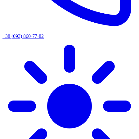
+38 (093) 860-77-82