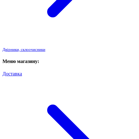
Двірники, склоочисники
Меню магазину:
Доставка