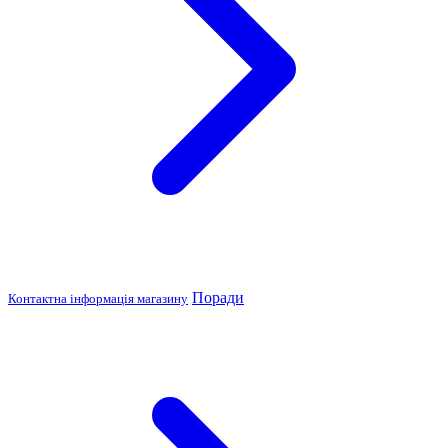
Поради
Контактна інформація магазину