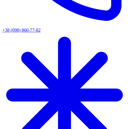
+38 (098) 860-77-82