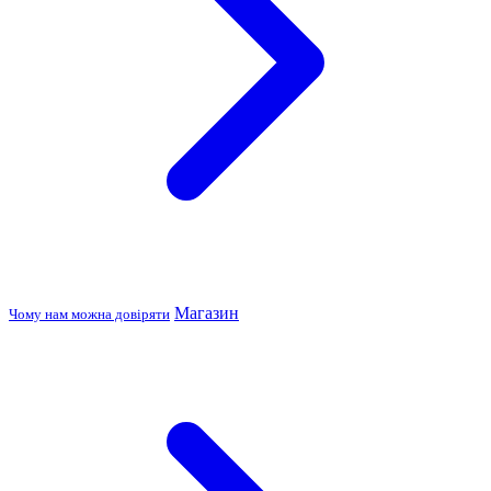
Магазин
Чому нам можна довіряти