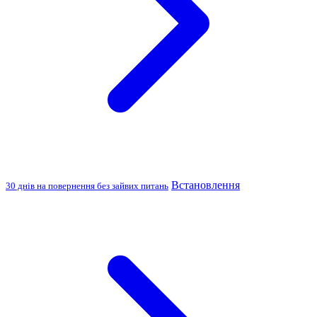
Встановлення
30 днів на повернення без зайвих питань