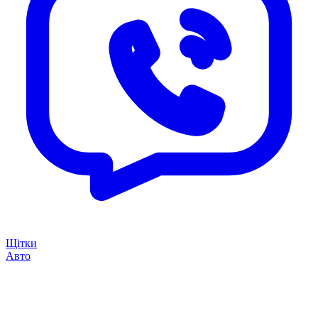
Щітки
Авто