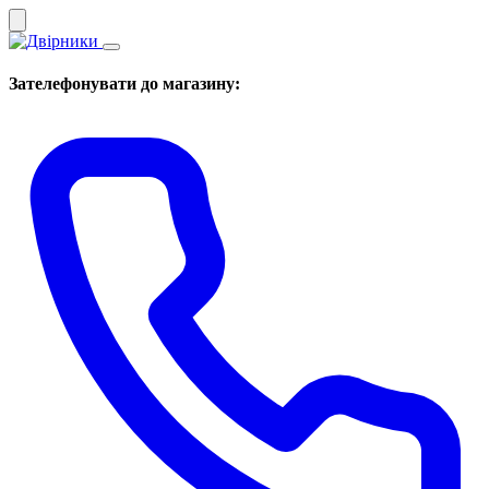
Зателефонувати до магазину: