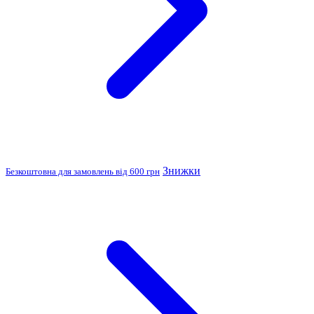
Знижки
Безкоштовна для замовлень від 600 грн