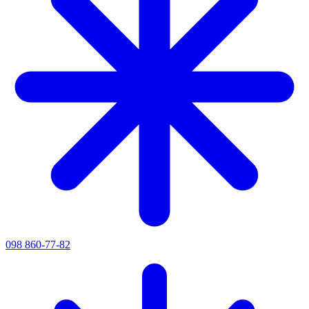
098 860-77-82