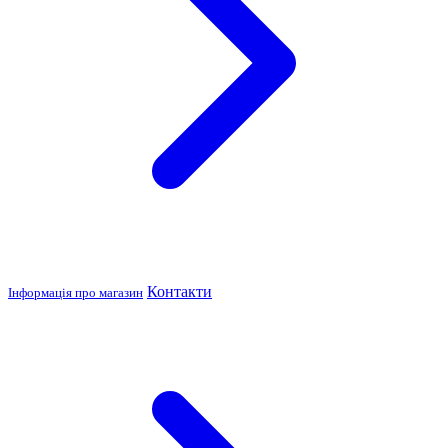
Контакти
Інформація про магазин