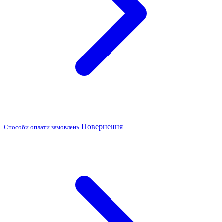
Повернення
Способи оплати замовлень