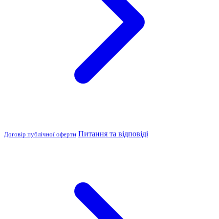
Питання та відповіді
Договір публічної оферти