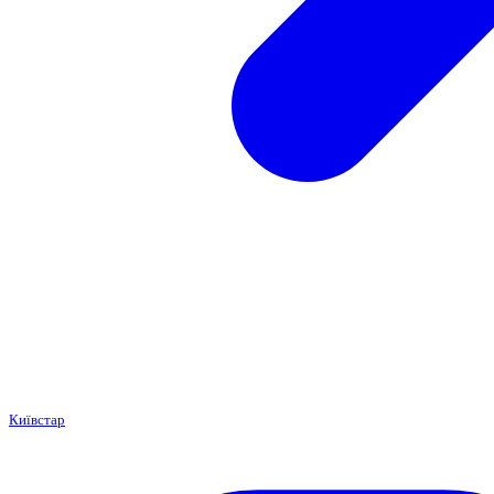
Київстар