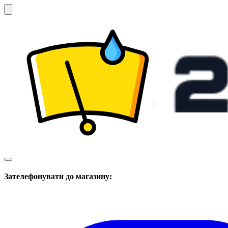
Зателефонувати до магазину: