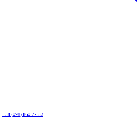
+38 (098) 860-77-82