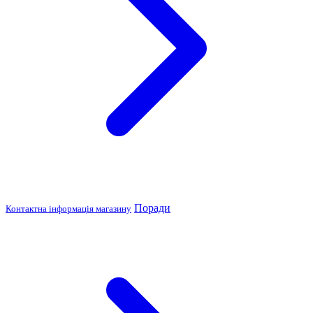
Поради
Контактна інформація магазину