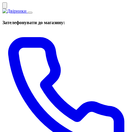
Зателефонувати до магазину: