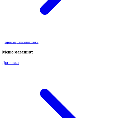
Двірники, склоочисники
Меню магазину:
Доставка