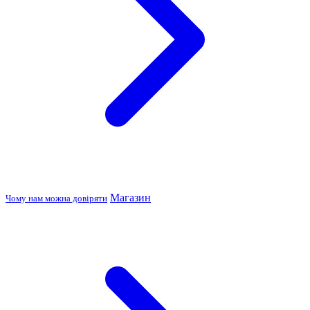
Магазин
Чому нам можна довіряти