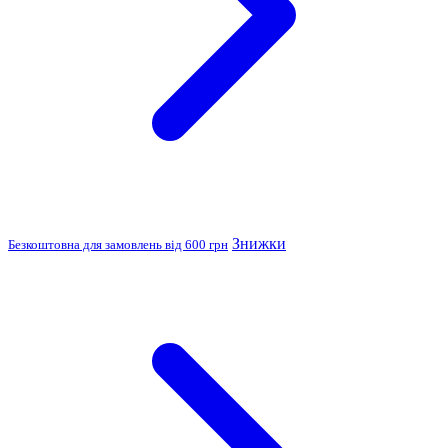
Знижки
Безкоштовна для замовлень від 600 грн