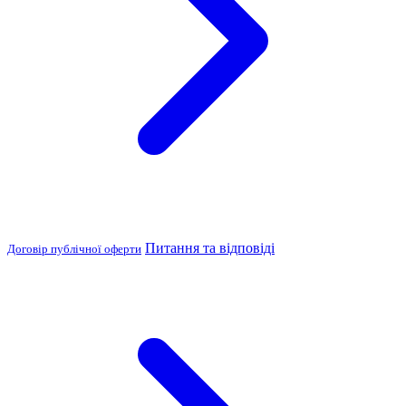
Питання та відповіді
Договір публічної оферти