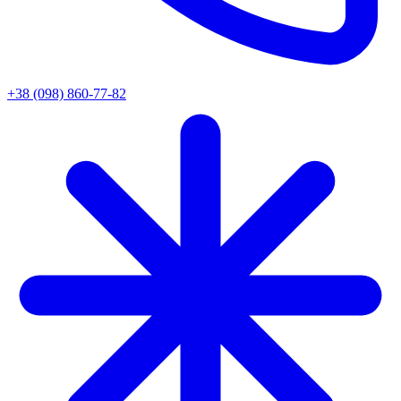
+38 (098) 860-77-82