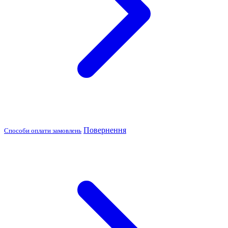
Повернення
Способи оплати замовлень