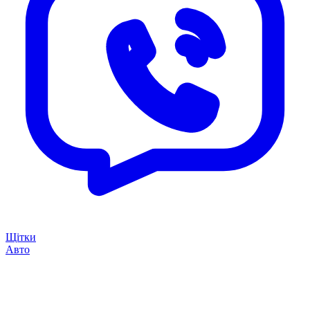
Щітки
Авто