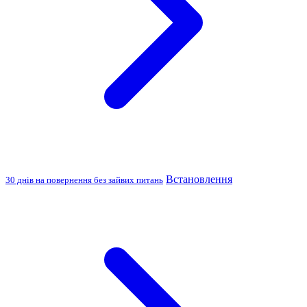
Встановлення
30 днів на повернення без зайвих питань