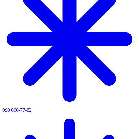
098 860-77-82