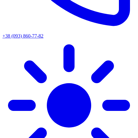
+38 (093) 860-77-82