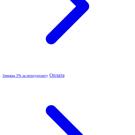
Оплата
Знижка 3% за передоплату