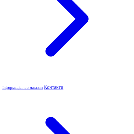
Контакти
Інформація про магазин