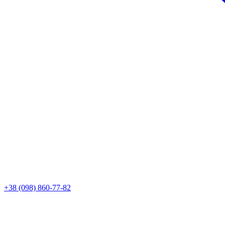
+38 (098) 860-77-82