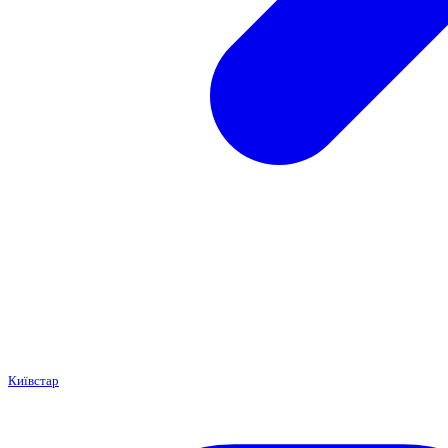
Київстар