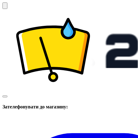
Зателефонувати до магазину: