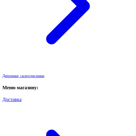
Двірники, склоочисники
Меню магазину:
Доставка