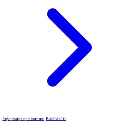
Контакти
Інформація про магазин