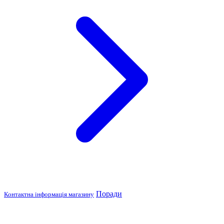
Поради
Контактна інформація магазину