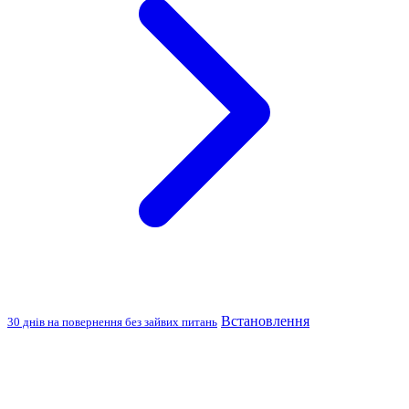
Встановлення
30 днів на повернення без зайвих питань