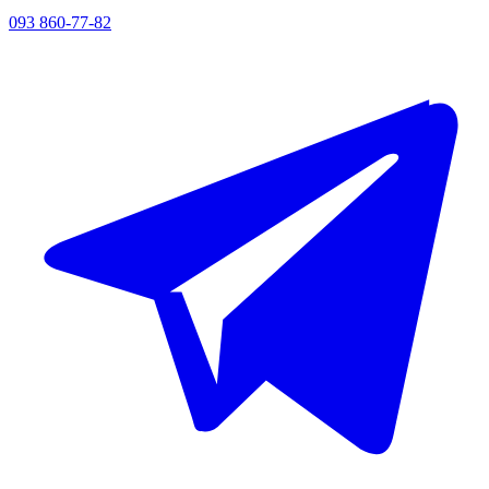
093 860-77-82