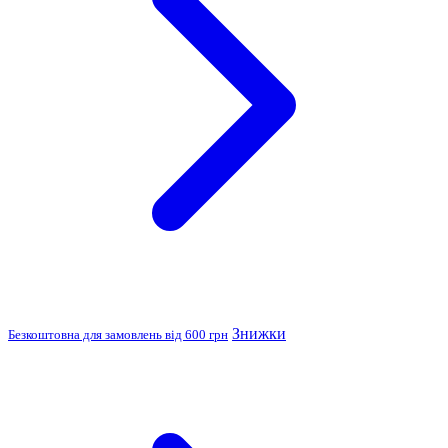
Знижки
Безкоштовна для замовлень від 600 грн