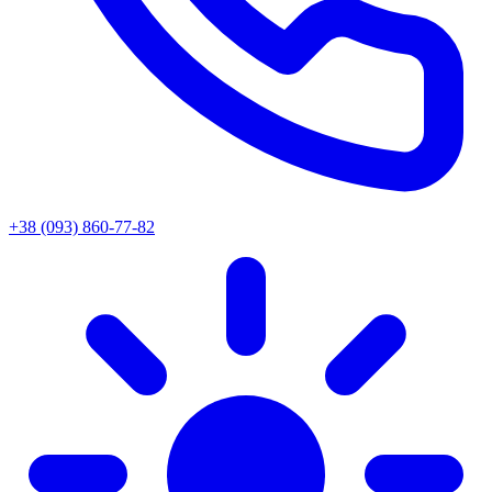
+38 (093) 860-77-82