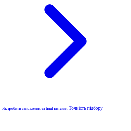
Точність підбору
Як зробити замовлення та інші питання