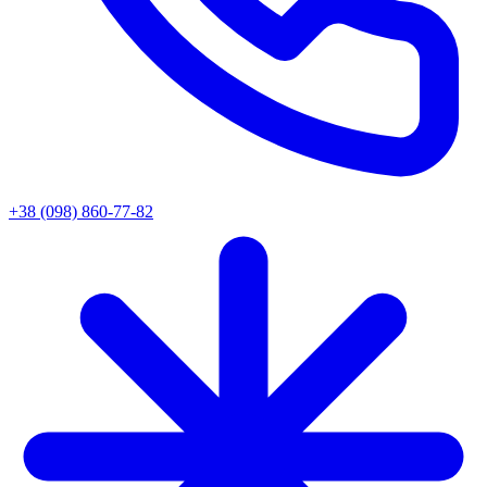
+38 (098) 860-77-82