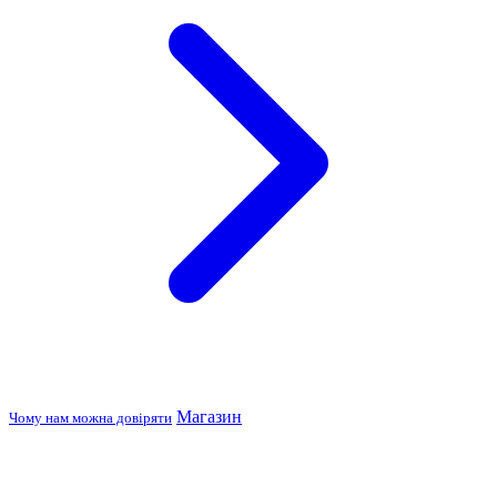
Магазин
Чому нам можна довіряти