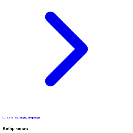
Статті, огляди, поради
Вибір мови: