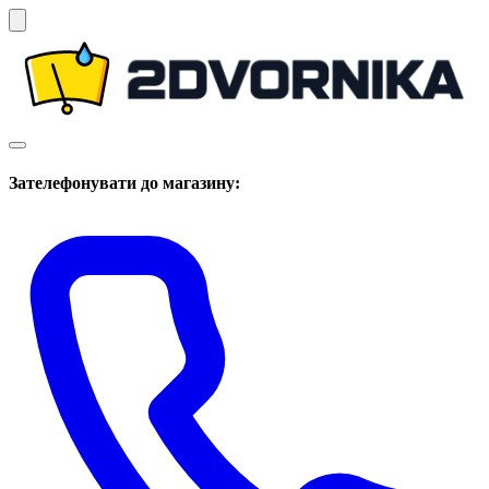
Зателефонувати до магазину: