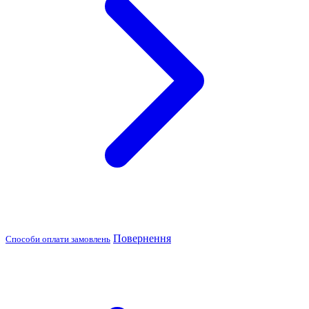
Повернення
Способи оплати замовлень