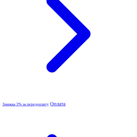
Оплата
Знижка 3% за передоплату