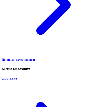
Двірники, склоочисники
Меню магазину:
Доставка