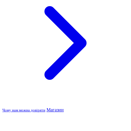
Магазин
Чому нам можна довіряти