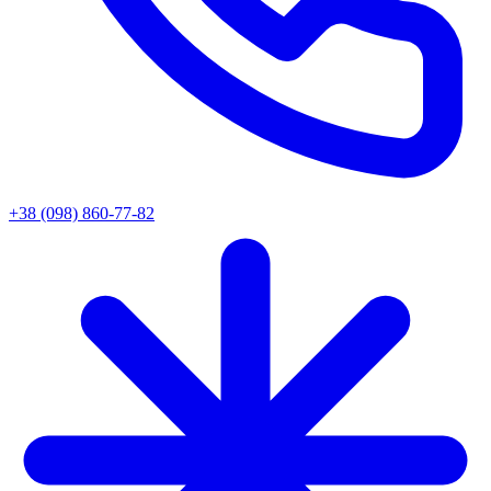
+38 (098) 860-77-82