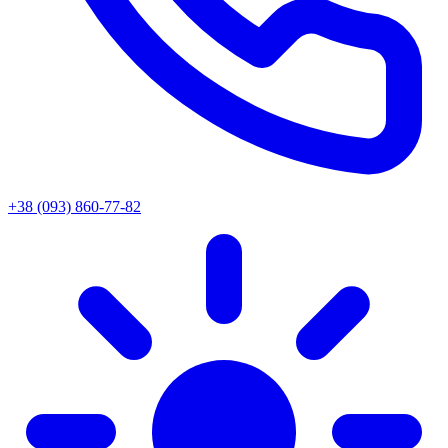
+38 (093) 860-77-82