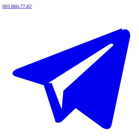
093 860-77-82