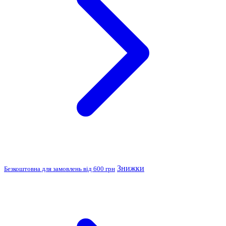
Знижки
Безкоштовна для замовлень від 600 грн