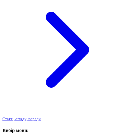
Статті, огляди, поради
Вибір мови: