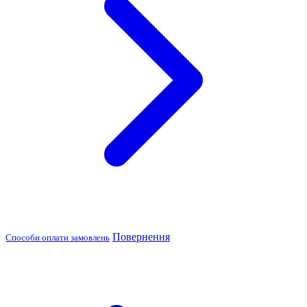
Повернення
Способи оплати замовлень