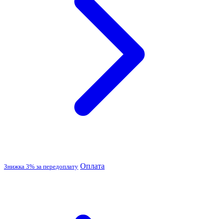
Оплата
Знижка 3% за передоплату