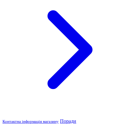
Поради
Контактна інформація магазину