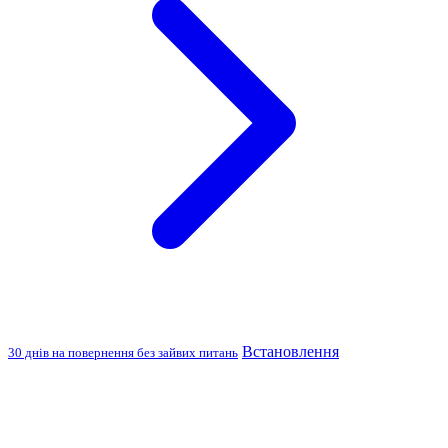
Встановлення
30 днів на повернення без зайвих питань