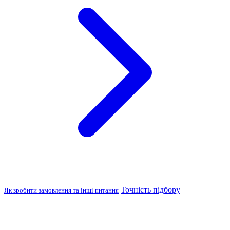
Точність підбору
Як зробити замовлення та інші питання