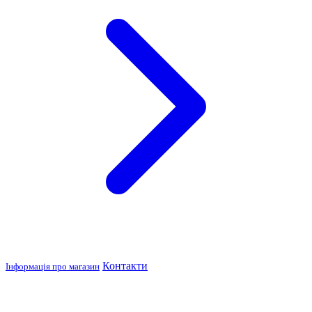
Контакти
Інформація про магазин