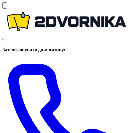
Зателефонувати до магазину: