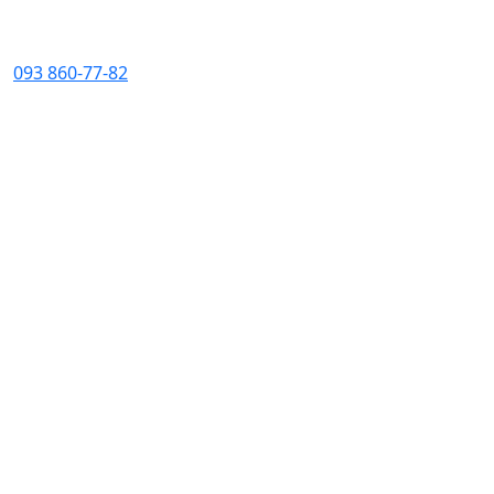
093 860-77-82