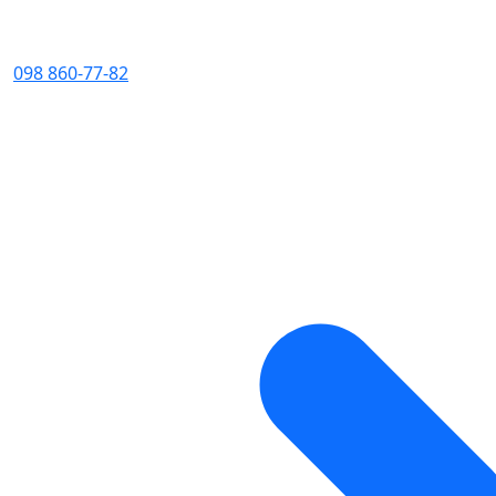
098 860-77-82