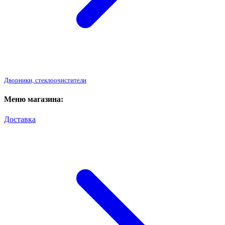
Дворники, стеклоочистители
Меню магазина:
Доставка