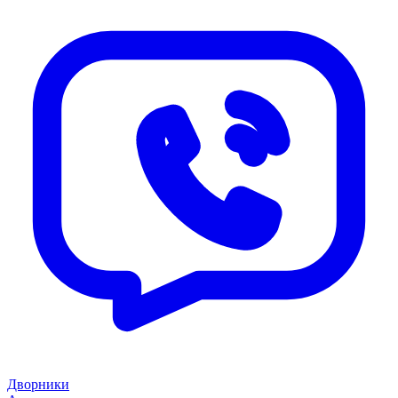
Дворники