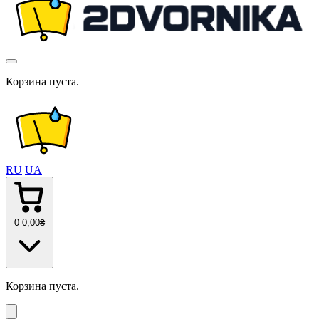
Корзина пуста.
RU
UA
0
0
,00
₴
Корзина пуста.