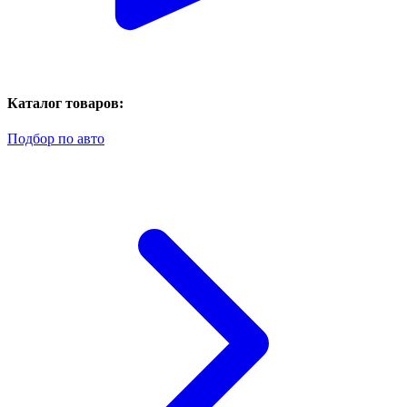
Каталог товаров:
Подбор по авто