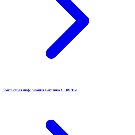
Советы
Контактная информация магазина