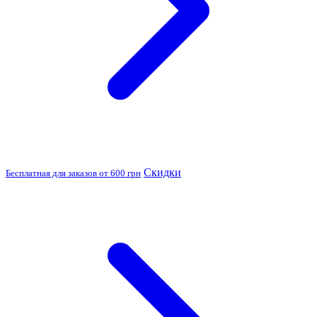
Скидки
Бесплатная для заказов от 600 грн