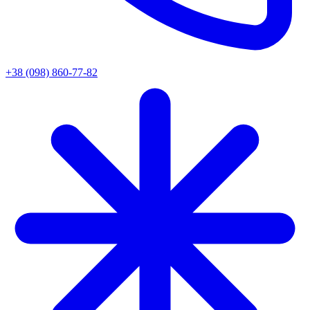
+38 (098) 860-77-82