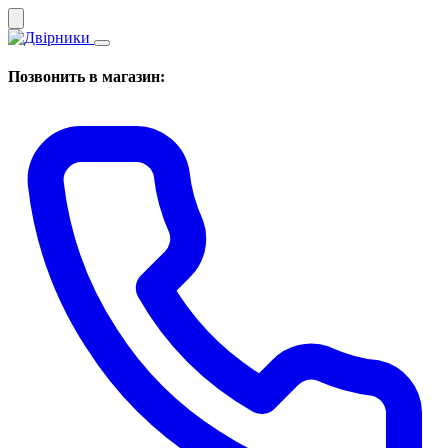
Позвонить в магазин: