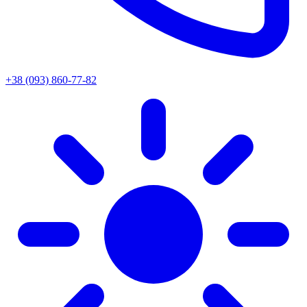
+38 (093) 860-77-82