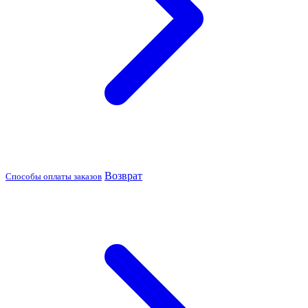
Возврат
Способы оплаты заказов