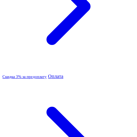
Оплата
Скидка 3% за предоплату