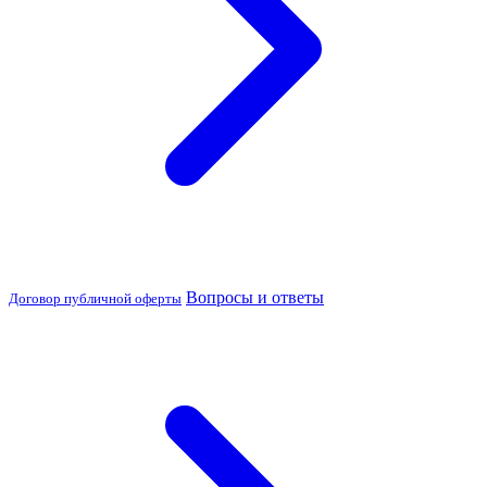
Вопросы и ответы
Договор публичной оферты