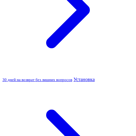
Установка
30 дней на возврат без лишних вопросов