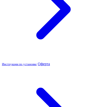
Оферта
Инструкции по установке