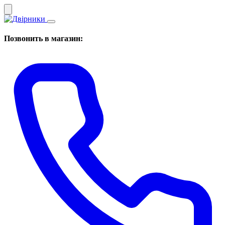
Позвонить в магазин: