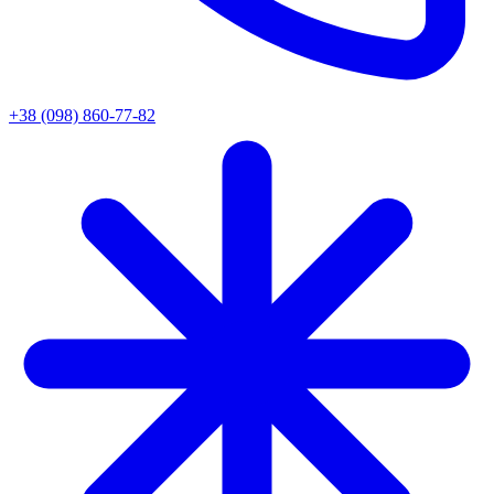
+38 (098) 860-77-82