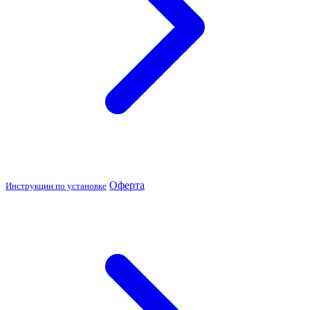
Оферта
Инструкции по установке