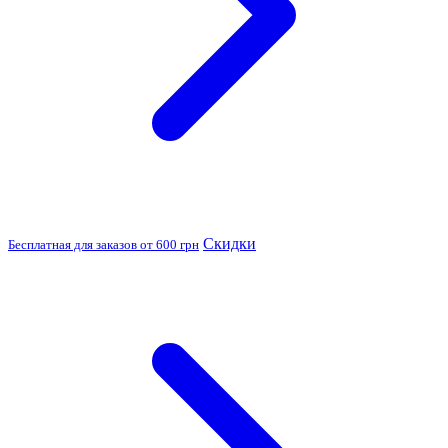
Скидки
Бесплатная для заказов от 600 грн