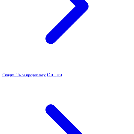
Оплата
Скидка 3% за предоплату