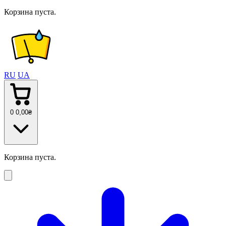
Корзина пуста.
RU
UA
0
0
,00
₴
Корзина пуста.