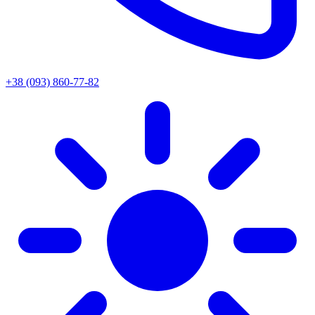
+38 (093) 860-77-82