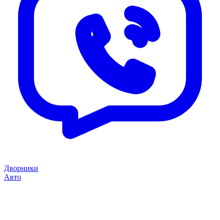
Дворники
Авто