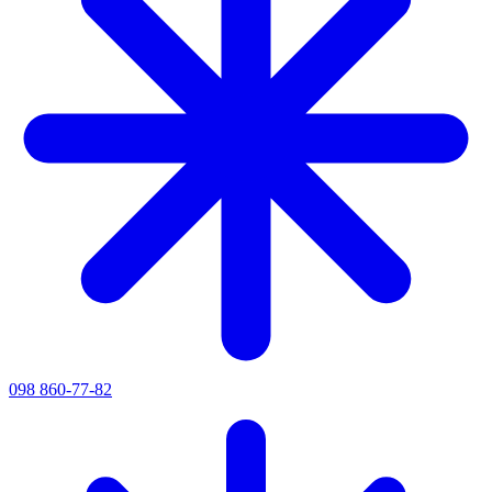
098 860-77-82