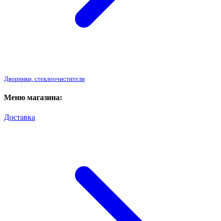
Дворники, стеклоочистители
Меню магазина:
Доставка