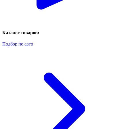
Каталог товаров:
Подбор по авто