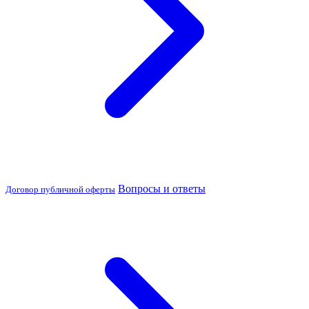
Вопросы и ответы
Договор публичной оферты