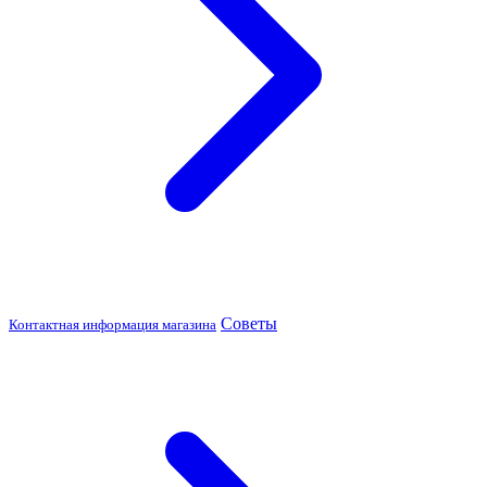
Советы
Контактная информация магазина