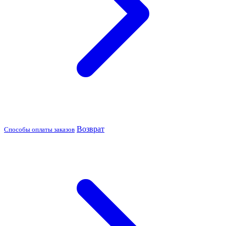
Возврат
Способы оплаты заказов