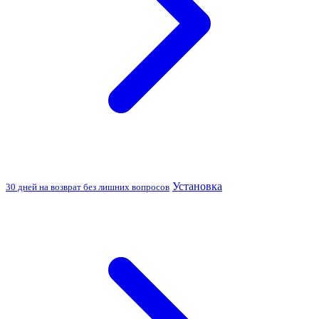
Установка
30 дней на возврат без лишних вопросов