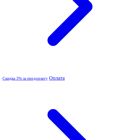
Оплата
Скидка 3% за предоплату