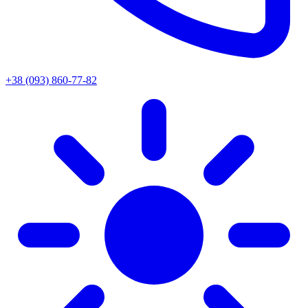
+38 (093) 860-77-82