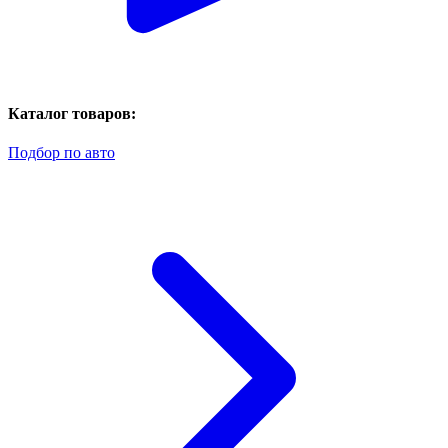
Каталог товаров:
Подбор по авто