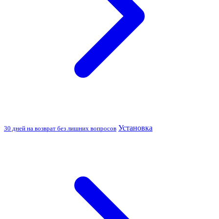
Установка
30 дней на возврат без лишних вопросов