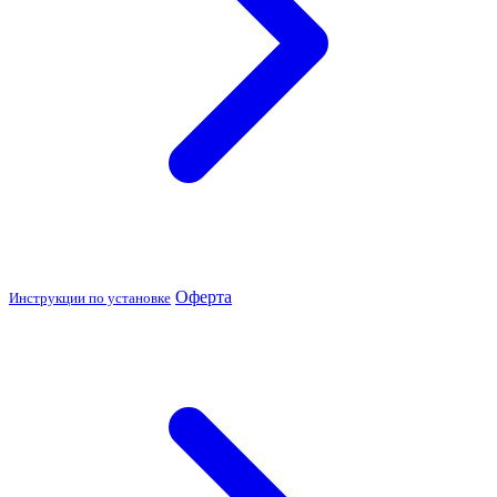
Оферта
Инструкции по установке