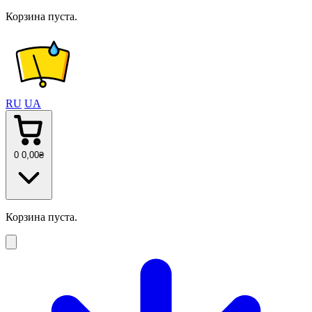
Корзина пуста.
RU
UA
0
0
,00
₴
Корзина пуста.