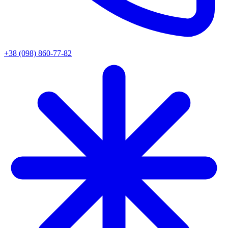
+38 (098) 860-77-82