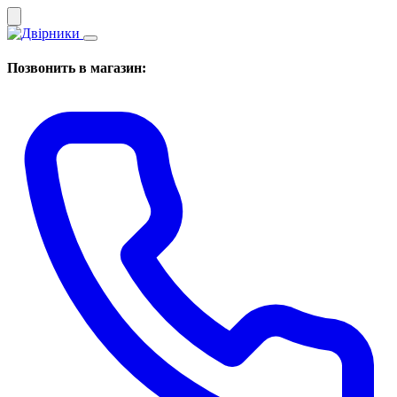
Позвонить в магазин: