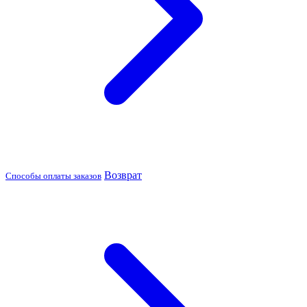
Возврат
Способы оплаты заказов