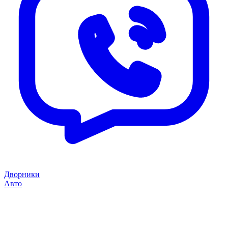
Дворники
Авто