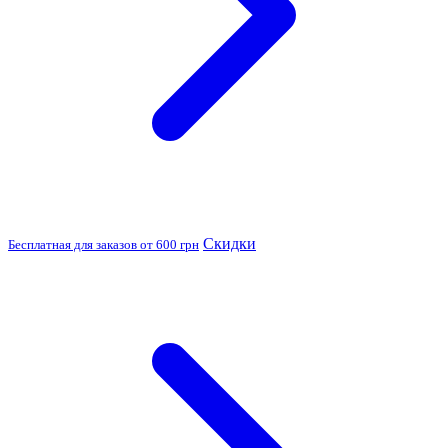
Скидки
Бесплатная для заказов от 600 грн