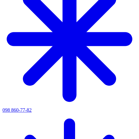
098 860-77-82