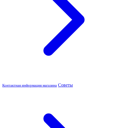
Советы
Контактная информация магазина