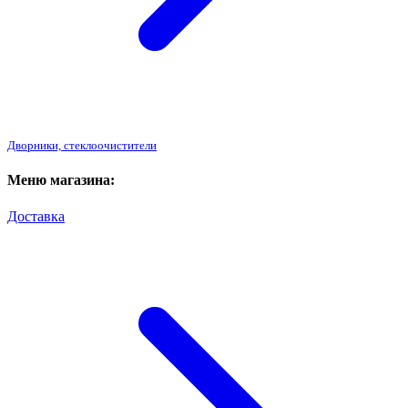
Дворники, стеклоочистители
Меню магазина:
Доставка