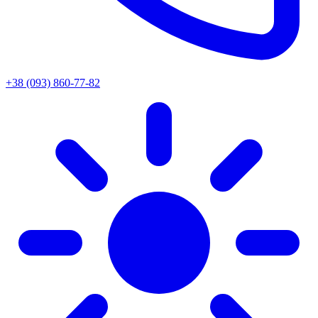
+38 (093) 860-77-82