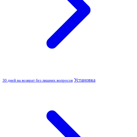
Установка
30 дней на возврат без лишних вопросов