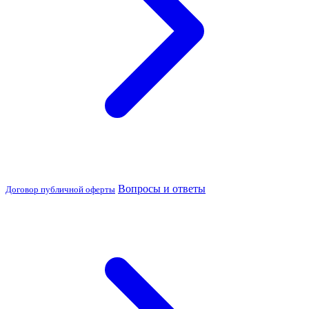
Вопросы и ответы
Договор публичной оферты