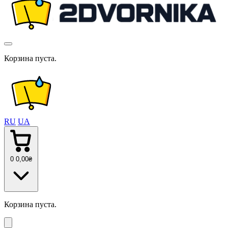
Корзина пуста.
RU
UA
0
0
,00
₴
Корзина пуста.