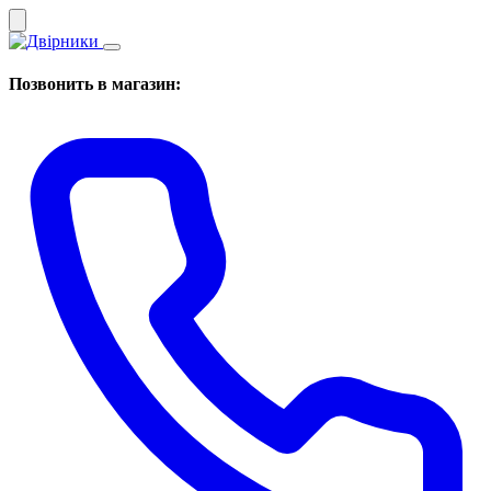
Позвонить в магазин: