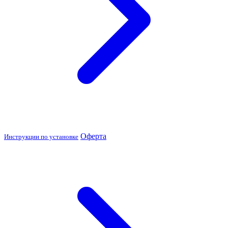
Оферта
Инструкции по установке