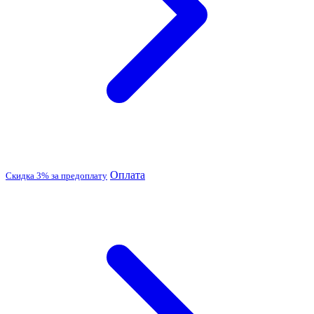
Оплата
Скидка 3% за предоплату