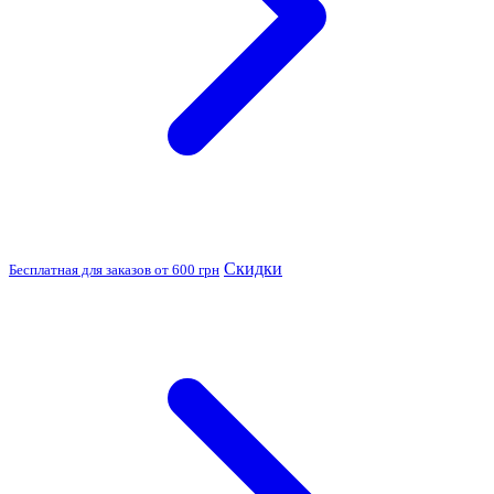
Скидки
Бесплатная для заказов от 600 грн