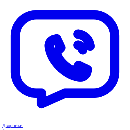
Дворники