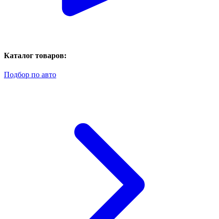
Каталог товаров:
Подбор по авто