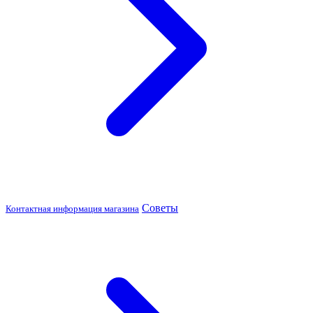
Советы
Контактная информация магазина