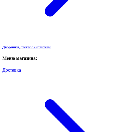
Дворники, стеклоочистители
Меню магазина:
Доставка