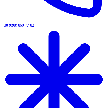
+38 (098) 860-77-82