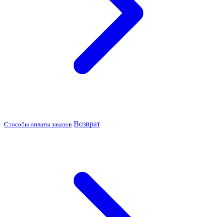
Возврат
Способы оплаты заказов