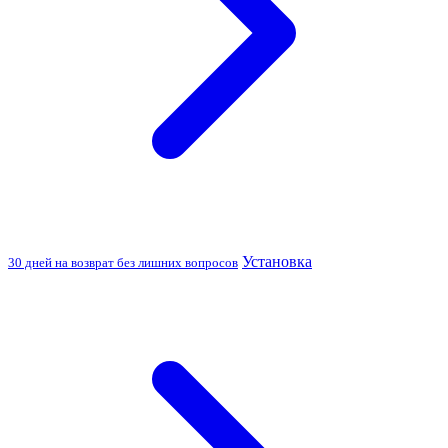
Установка
30 дней на возврат без лишних вопросов