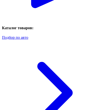
Каталог товаров:
Подбор по авто