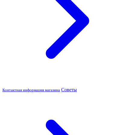
Советы
Контактная информация магазина