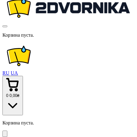
Корзина пуста.
RU
UA
0
0
,00
₴
Корзина пуста.