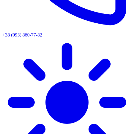
+38 (093) 860-77-82