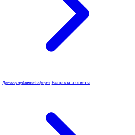
Вопросы и ответы
Договор публичной оферты