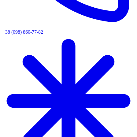
+38 (098) 860-77-82