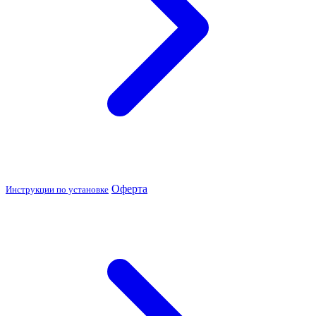
Оферта
Инструкции по установке