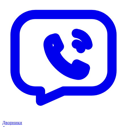
Дворники