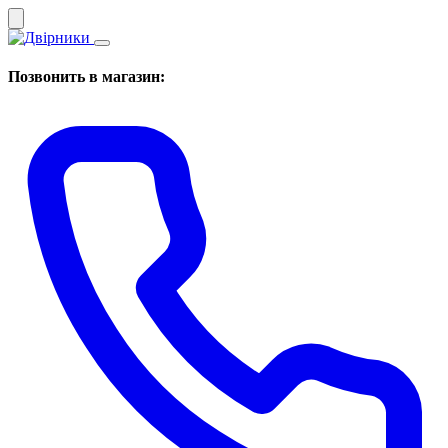
Позвонить в магазин: