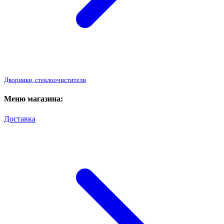
Дворники, стеклоочистители
Меню магазина:
Доставка