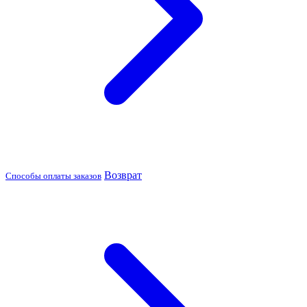
Возврат
Способы оплаты заказов