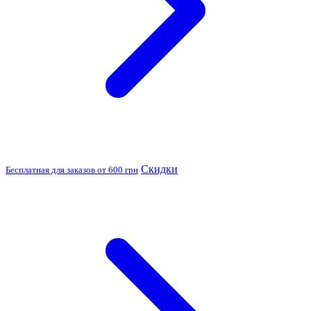
Скидки
Бесплатная для заказов от 600 грн