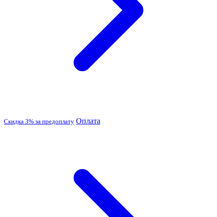
Оплата
Скидка 3% за предоплату