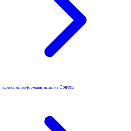
Советы
Контактная информация магазина