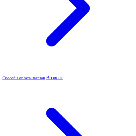
Возврат
Способы оплаты заказов