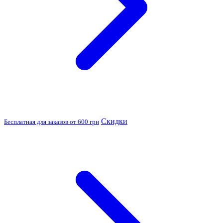
Скидки
Бесплатная для заказов от 600 грн