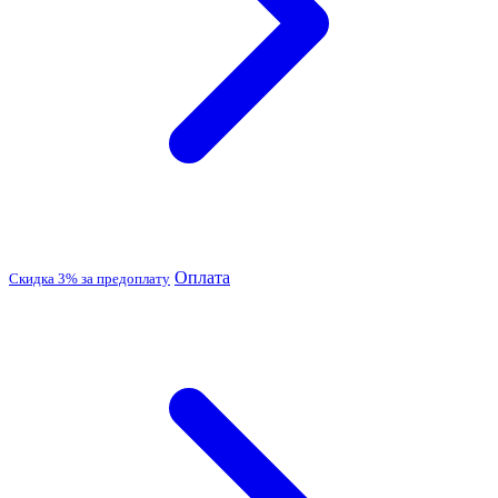
Оплата
Скидка 3% за предоплату