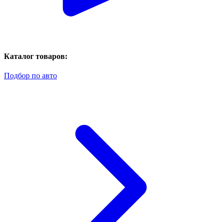
Каталог товаров:
Подбор по авто