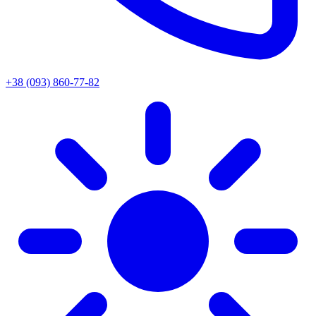
+38 (093) 860-77-82