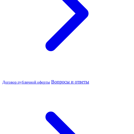
Вопросы и ответы
Договор публичной оферты