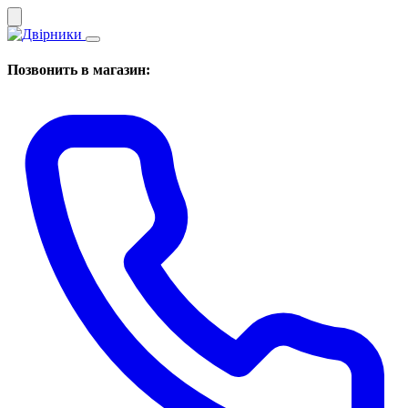
Позвонить в магазин: