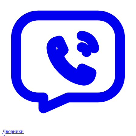
Дворники