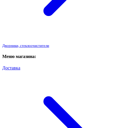
Дворники, стеклоочистители
Меню магазина:
Доставка