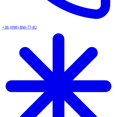
+38 (098) 860-77-82