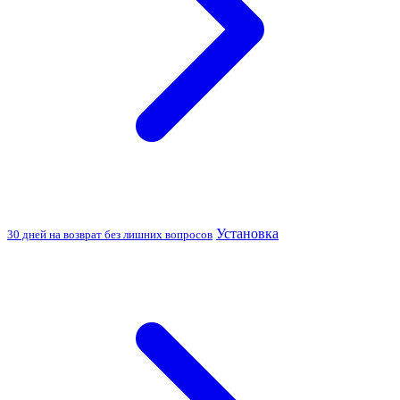
Установка
30 дней на возврат без лишних вопросов