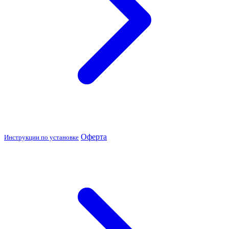
Оферта
Инструкции по установке