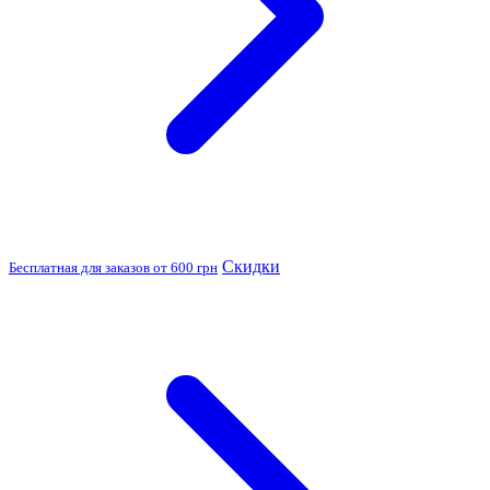
Скидки
Бесплатная для заказов от 600 грн