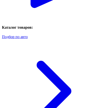
Каталог товаров:
Подбор по авто