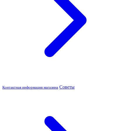
Советы
Контактная информация магазина