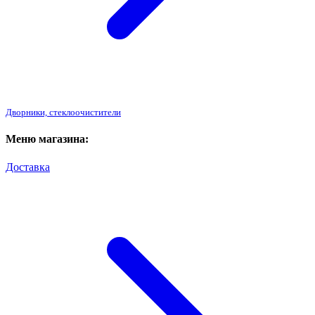
Дворники, стеклоочистители
Меню магазина:
Доставка