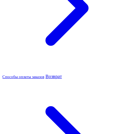
Возврат
Способы оплаты заказов