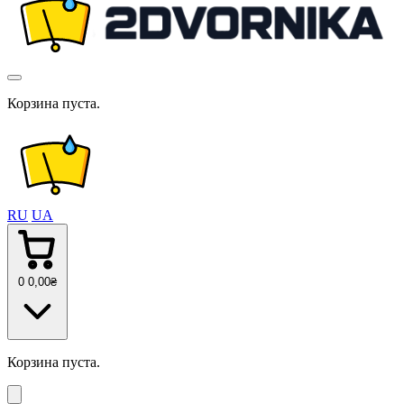
Корзина пуста.
RU
UA
0
0
,00
₴
Корзина пуста.