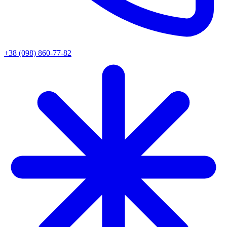
+38 (098) 860-77-82