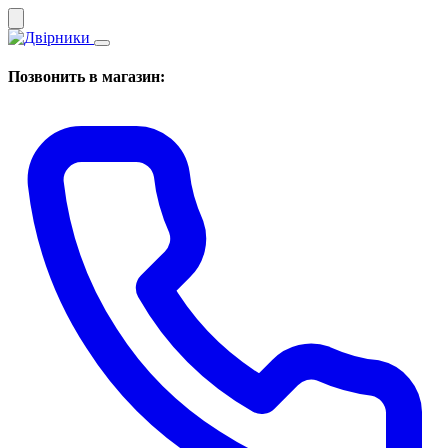
Позвонить в магазин: