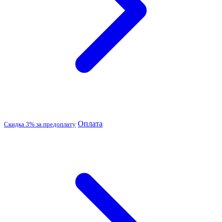
Оплата
Скидка 3% за предоплату