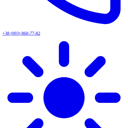
+38 (093) 860-77-82