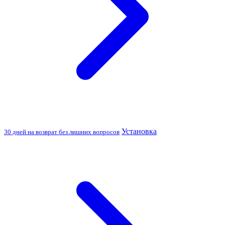
Установка
30 дней на возврат без лишних вопросов