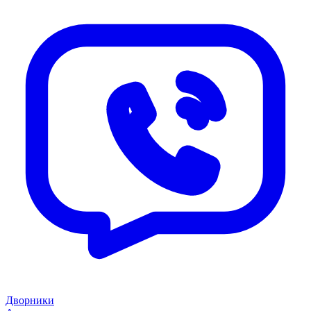
Дворники