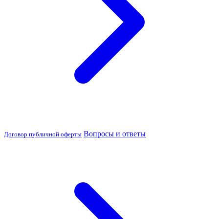
Вопросы и ответы
Договор публичной оферты