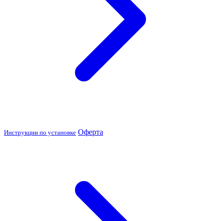
Оферта
Инструкции по установке