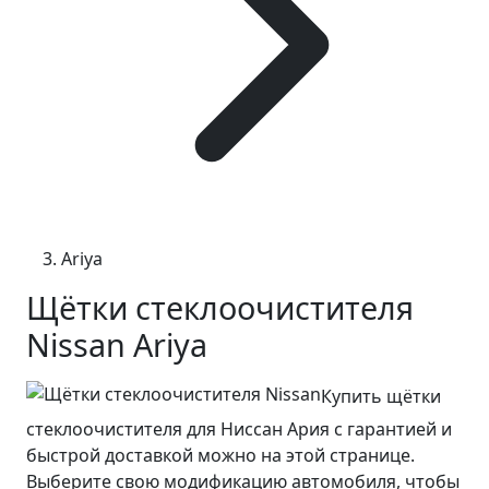
Ariya
Щётки стеклоочистителя
Nissan Ariya
Купить щётки
стеклоочистителя для Ниссан Ария с гарантией и
быстрой доставкой можно на этой странице.
Выберите свою модификацию автомобиля, чтобы