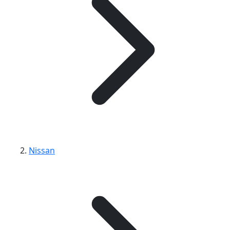
Nissan