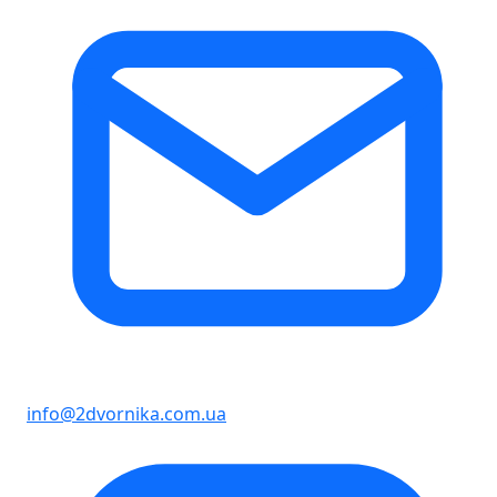
info@2dvornika.com.ua