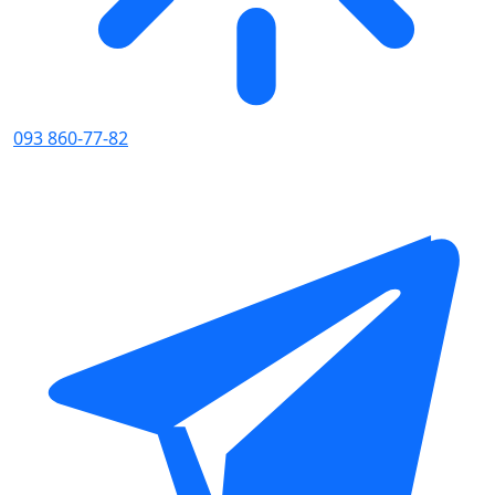
093 860-77-82