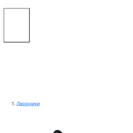
Магазин
Советы
Контакты
Дворники