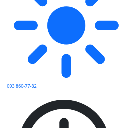
093 860-77-82