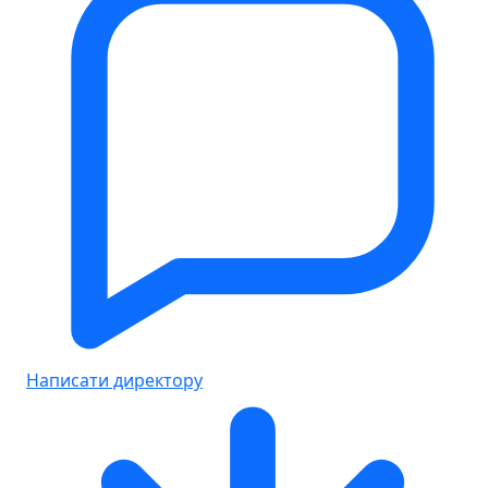
Написати директору