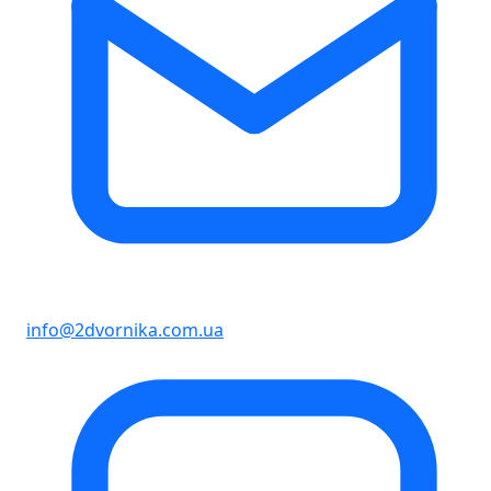
info@2dvornika.com.ua