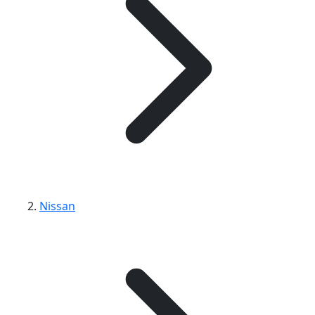
Nissan