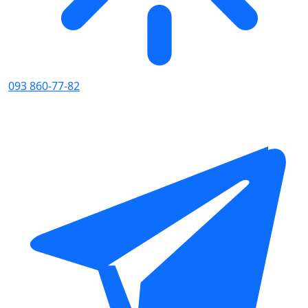
093 860-77-82