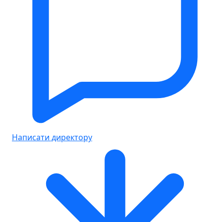
Написати директору