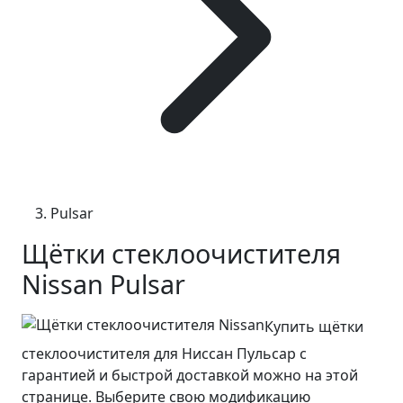
Pulsar
Щётки стеклоочистителя
Nissan Pulsar
Купить щётки
стеклоочистителя для Ниссан Пульсар с
гарантией и быстрой доставкой можно на этой
странице. Выберите свою модификацию