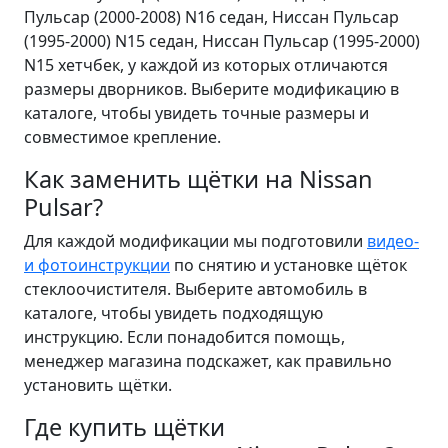
Пульсар (2000-2008) N16 седан, Ниссан Пульсар
(1995-2000) N15 седан, Ниссан Пульсар (1995-2000)
N15 хетчбек, у каждой из которых отличаются
размеры дворников. Выберите модификацию в
каталоге, чтобы увидеть точные размеры и
совместимое крепление.
Как заменить щётки на Nissan
Pulsar?
Для каждой модификации мы подготовили
видео-
и фотоинструкции
по снятию и установке щёток
стеклоочистителя. Выберите автомобиль в
каталоге, чтобы увидеть подходящую
инструкцию. Если понадобится помощь,
менеджер магазина подскажет, как правильно
установить щётки.
Где купить щётки