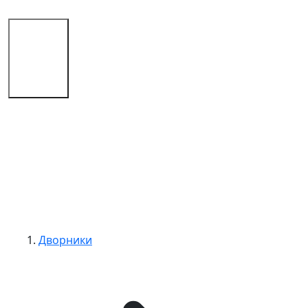
Магазин
Советы
Контакты
Дворники