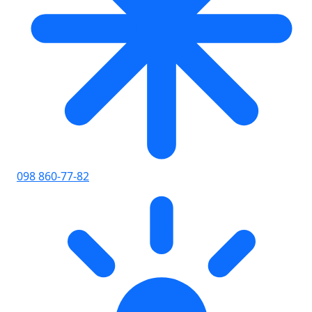
098 860-77-82