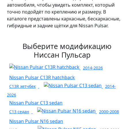
автомобиля, чтобы увидеть комплект, который
точно подойдёт по креплению и размеру. В
каталоге представлены каркасные, бескаркасные,
гибридные и задние щётки для Nissan Pulsar.
Выберите модификацию
Ниссан Пульсар
2014-2026
Nissan Pulsar C13R hatchback
C13R хетчбек
2014-
2026
Nissan Pulsar C13 sedan
C13 седан
2000-2008
Nissan Pulsar N16 sedan