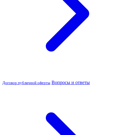
Вопросы и ответы
Договор публичной оферты