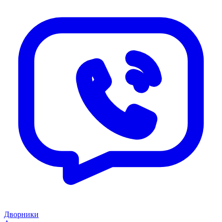
Дворники