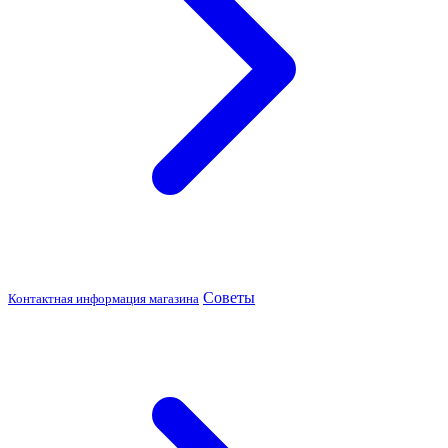
Советы
Контактная информация магазина