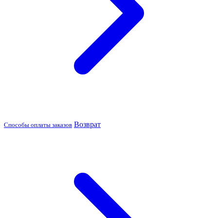
Возврат
Способы оплаты заказов