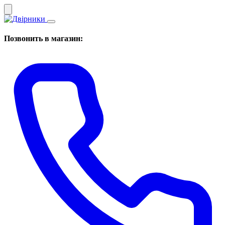
Позвонить в магазин: