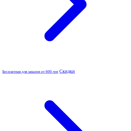
Скидки
Бесплатная для заказов от 600 грн