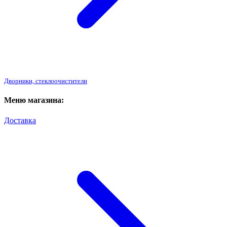
Дворники, стеклоочистители
Меню магазина:
Доставка