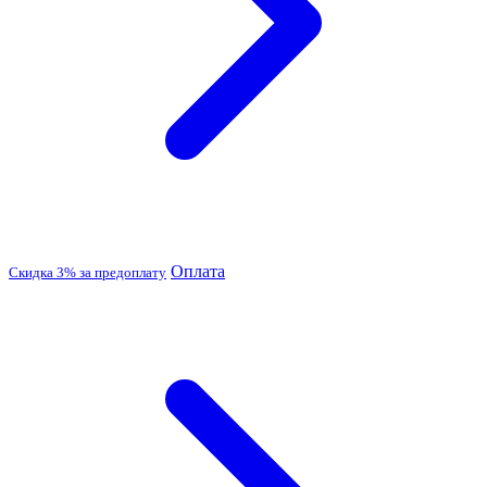
Оплата
Скидка 3% за предоплату