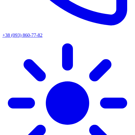
+38 (093) 860-77-82