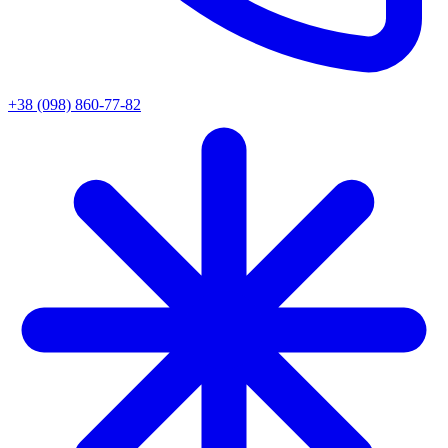
+38 (098) 860-77-82