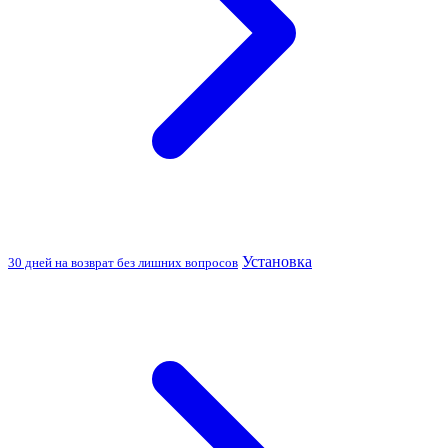
Установка
30 дней на возврат без лишних вопросов