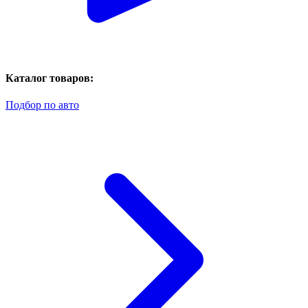
Каталог товаров:
Подбор по авто