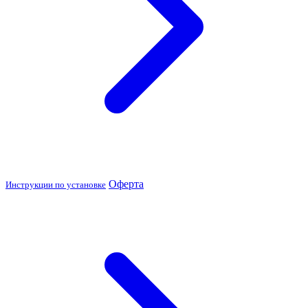
Оферта
Инструкции по установке