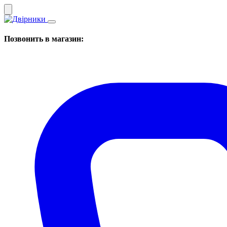
Позвонить в магазин: