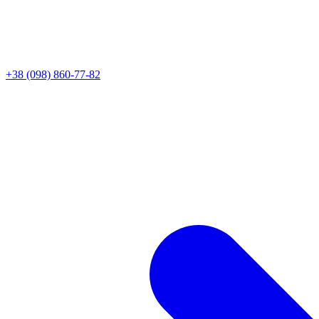
+38 (098) 860-77-82