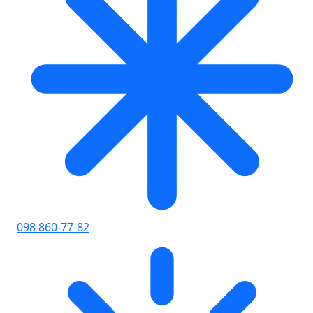
098 860-77-82