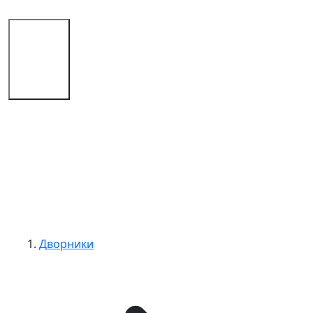
Магазин
Советы
Контакты
Дворники