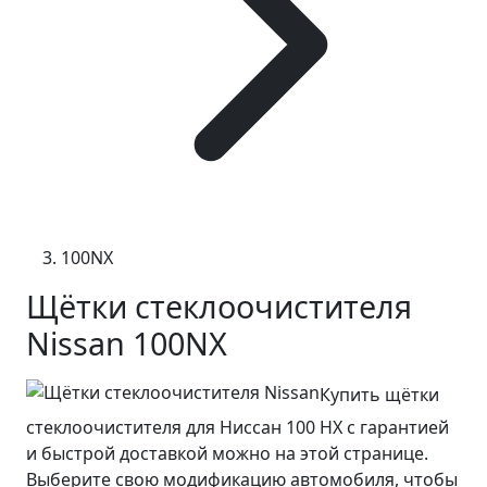
100NX
Щётки стеклоочистителя
Nissan 100NX
Купить щётки
стеклоочистителя для Ниссан 100 НХ с гарантией
и быстрой доставкой можно на этой странице.
Выберите свою модификацию автомобиля, чтобы