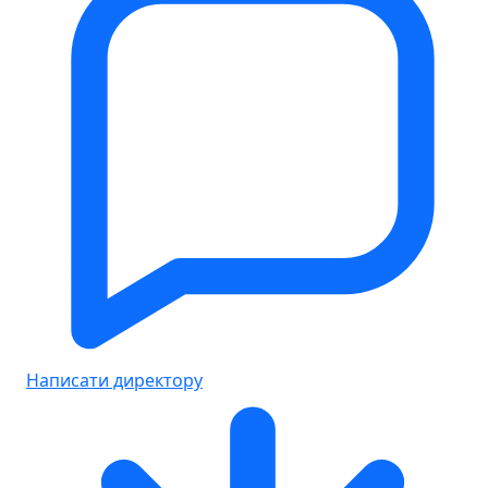
Написати директору