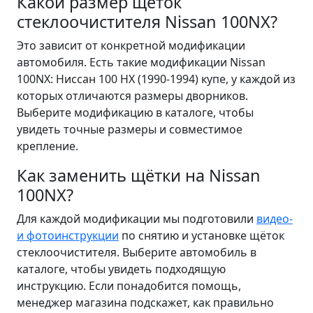
Какой размер щёток
стеклоочистителя Nissan 100NX?
Это зависит от конкретной модификации
автомобиля. Есть такие модификации Nissan
100NX: Ниссан 100 НХ (1990-1994) купе, у каждой из
которых отличаются размеры дворников.
Выберите модификацию в каталоге, чтобы
увидеть точные размеры и совместимое
крепление.
Как заменить щётки на Nissan
100NX?
Для каждой модификации мы подготовили
видео-
и фотоинструкции
по снятию и установке щёток
стеклоочистителя. Выберите автомобиль в
каталоге, чтобы увидеть подходящую
инструкцию. Если понадобится помощь,
менеджер магазина подскажет, как правильно