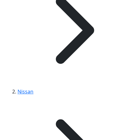
Nissan