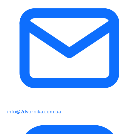
info@2dvornika.com.ua