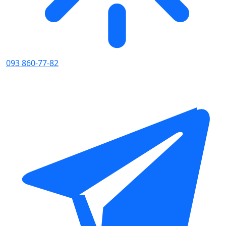
093 860-77-82