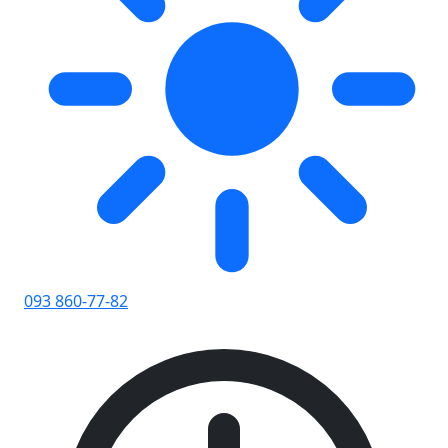
093 860-77-82