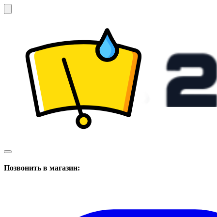
Позвонить в магазин: