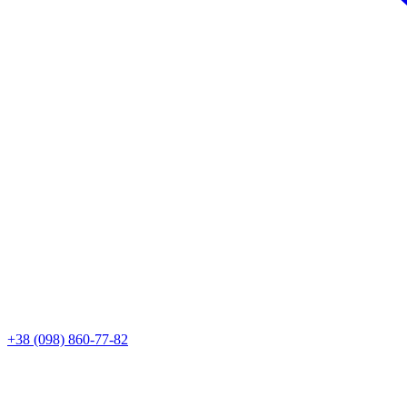
+38 (098) 860-77-82