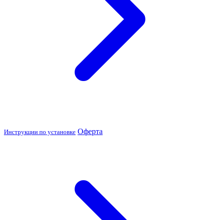
Оферта
Инструкции по установке