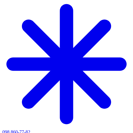
098 860-77-82