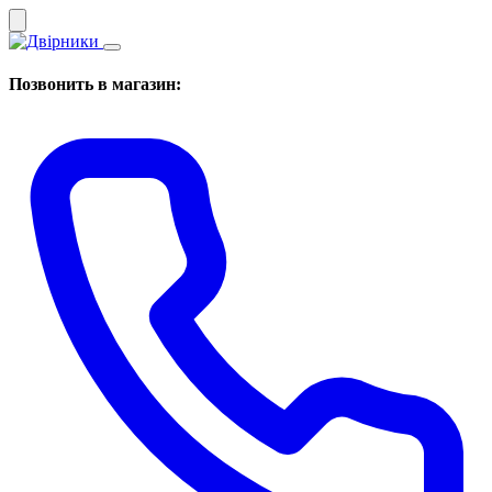
Позвонить в магазин: