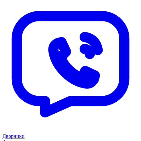
Дворники