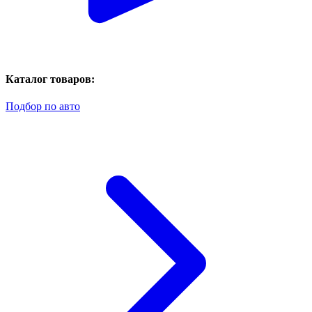
Каталог товаров:
Подбор по авто