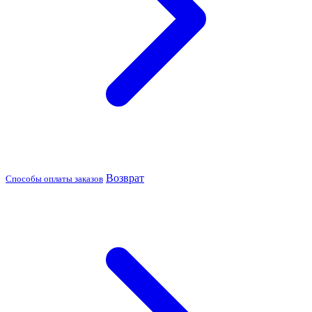
Возврат
Способы оплаты заказов