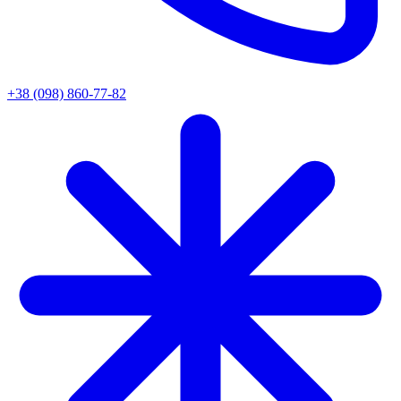
+38 (098) 860-77-82