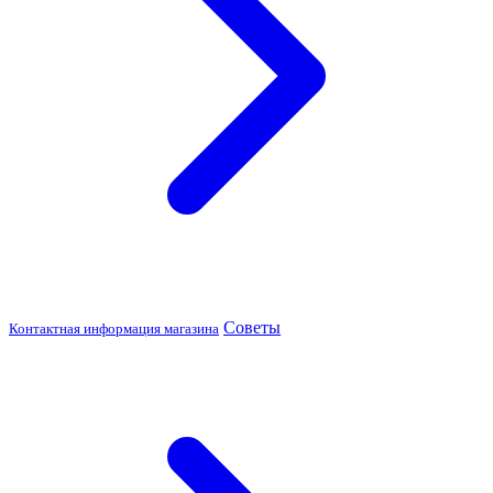
Советы
Контактная информация магазина