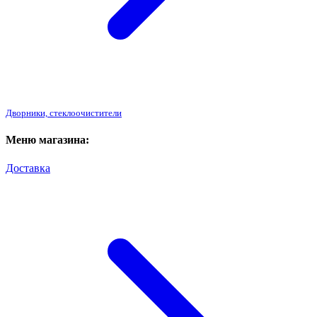
Дворники, стеклоочистители
Меню магазина:
Доставка