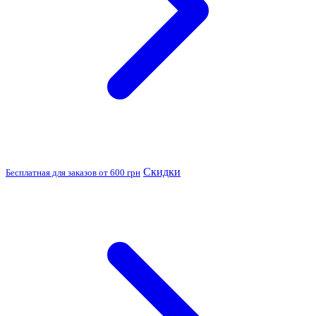
Скидки
Бесплатная для заказов от 600 грн