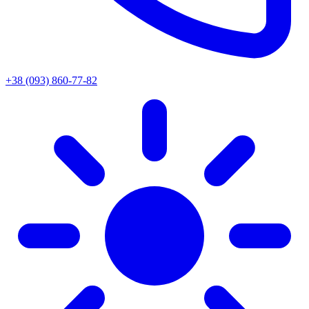
+38 (093) 860-77-82