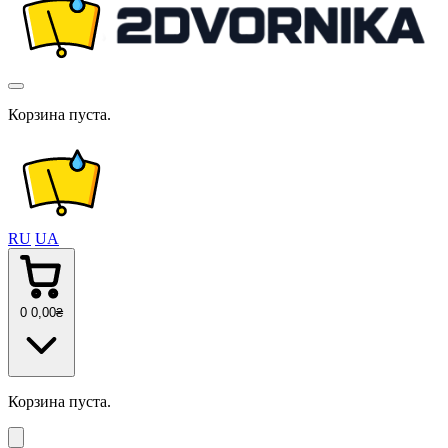
Корзина пуста.
RU
UA
0
0
,00
₴
Корзина пуста.