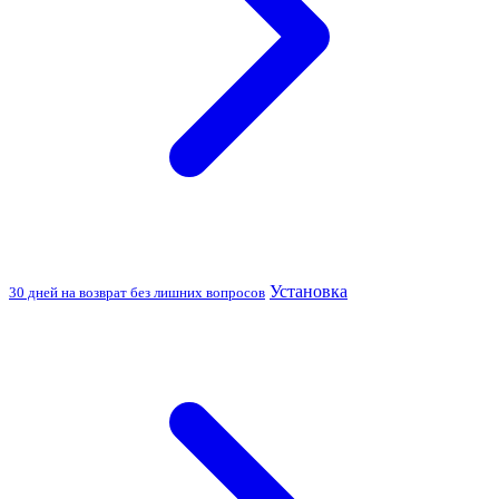
Установка
30 дней на возврат без лишних вопросов