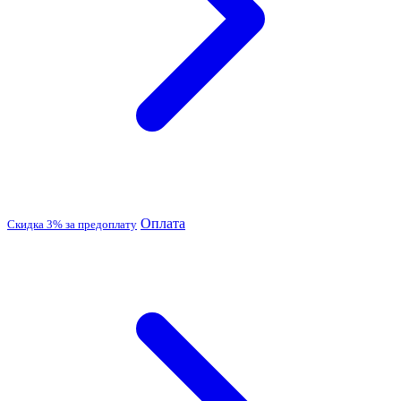
Оплата
Скидка 3% за предоплату