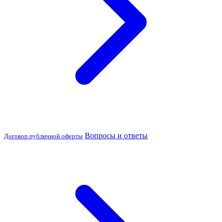
Вопросы и ответы
Договор публичной оферты