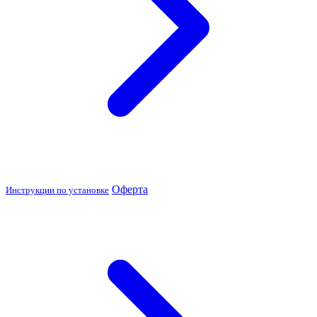
Оферта
Инструкции по установке