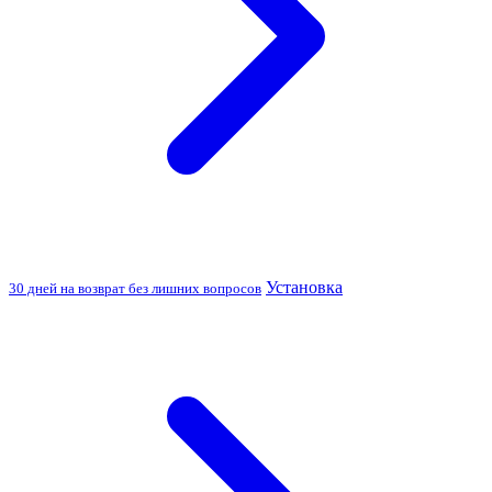
Установка
30 дней на возврат без лишних вопросов