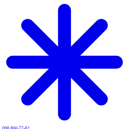
098 860-77-82