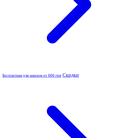
Скидки
Бесплатная для заказов от 600 грн