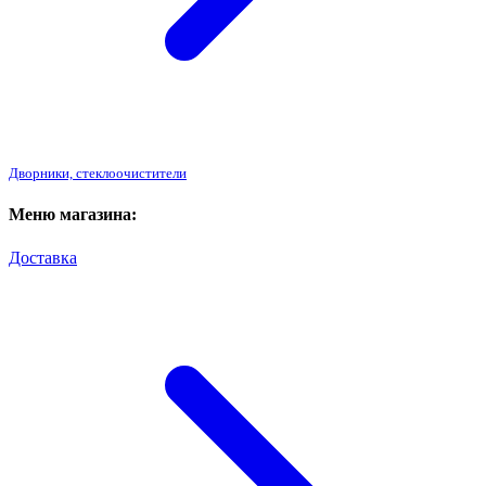
Дворники, стеклоочистители
Меню магазина:
Доставка