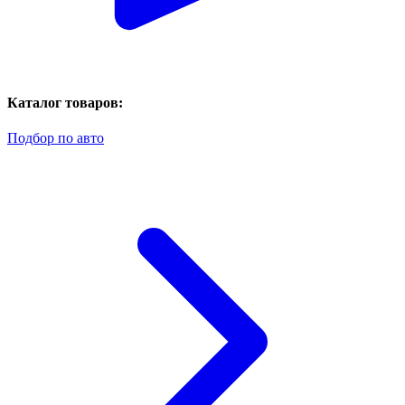
Каталог товаров:
Подбор по авто