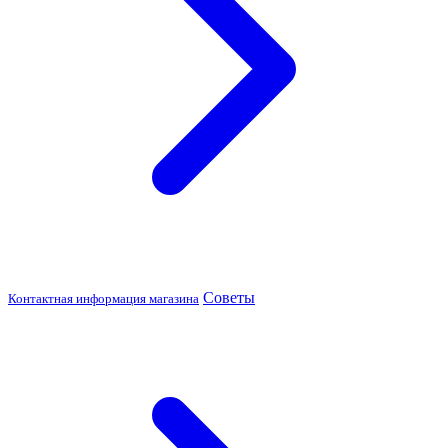
Советы
Контактная информация магазина