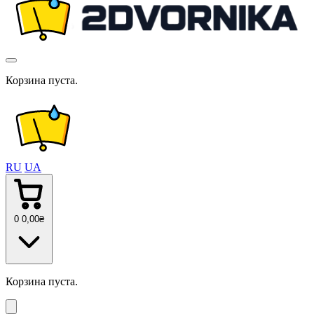
Корзина пуста.
RU
UA
0
0
,00
₴
Корзина пуста.