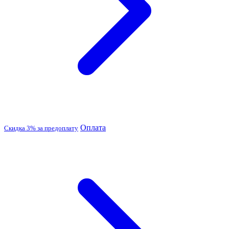
Оплата
Скидка 3% за предоплату