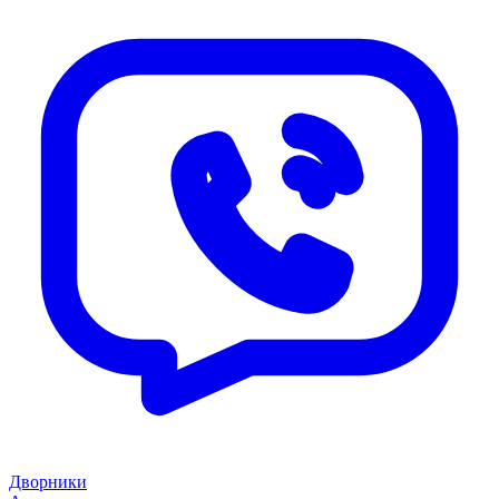
Дворники