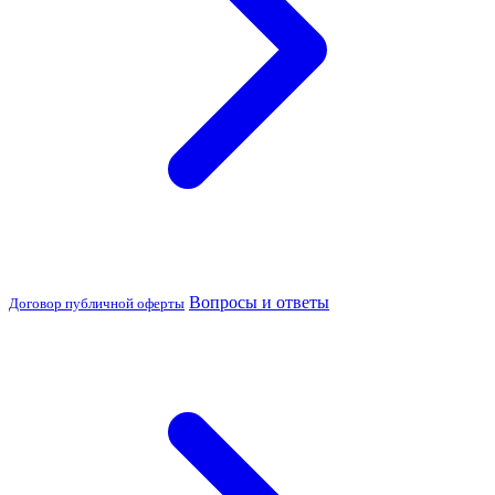
Вопросы и ответы
Договор публичной оферты