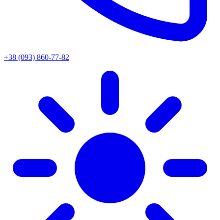
+38 (093) 860-77-82