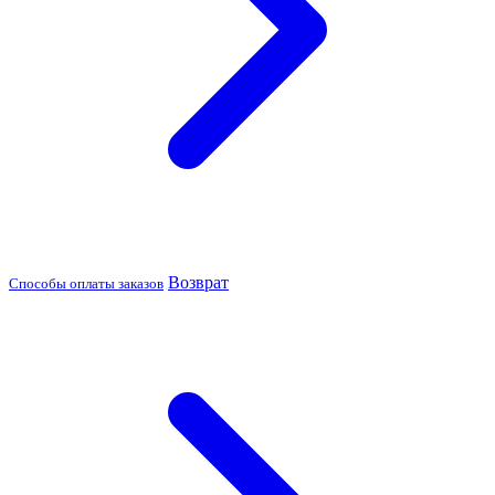
Возврат
Способы оплаты заказов