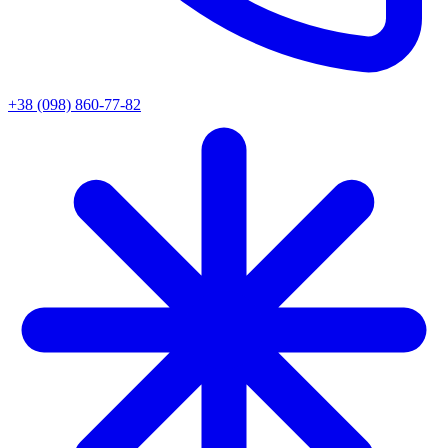
+38 (098) 860-77-82