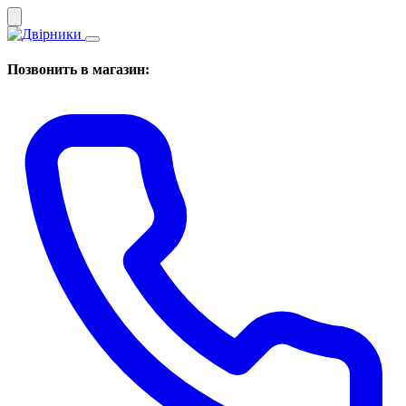
Позвонить в магазин: