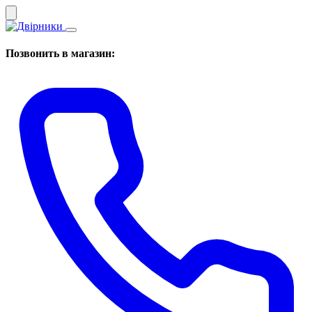
Позвонить в магазин: