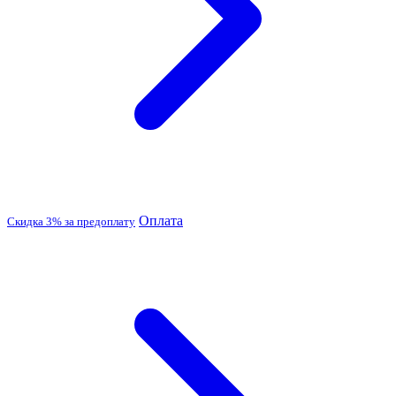
Оплата
Скидка 3% за предоплату