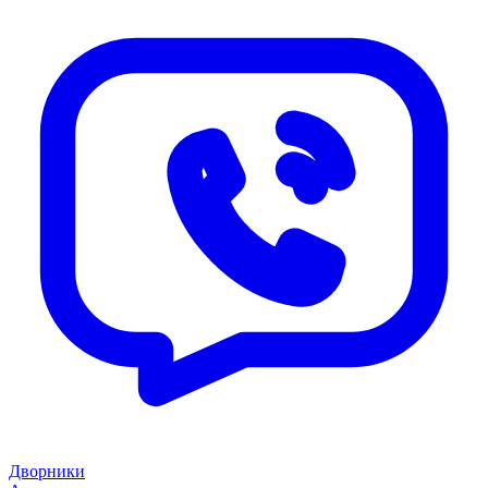
Дворники