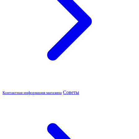
Советы
Контактная информация магазина