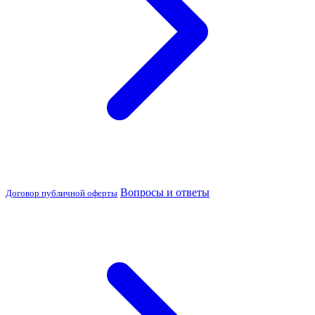
Вопросы и ответы
Договор публичной оферты