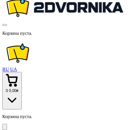
Корзина пуста.
RU
UA
0
0
,00
₴
Корзина пуста.