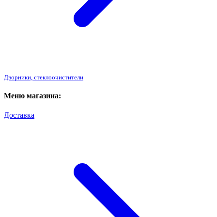
Дворники, стеклоочистители
Меню магазина:
Доставка