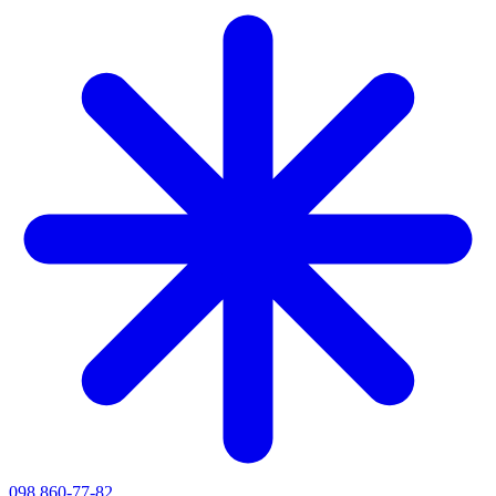
098 860-77-82