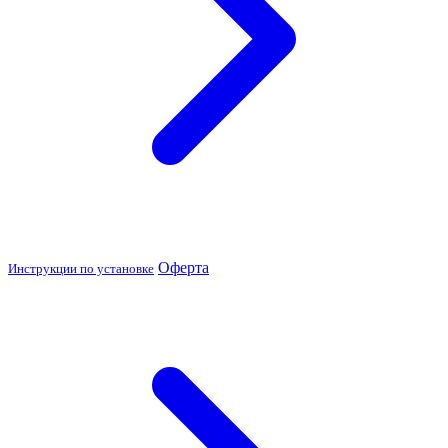
Оферта
Инструкции по установке