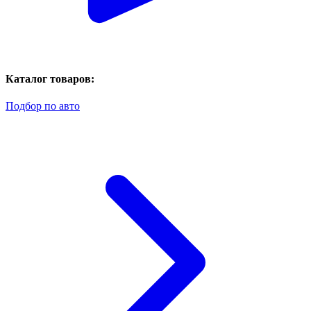
Каталог товаров:
Подбор по авто