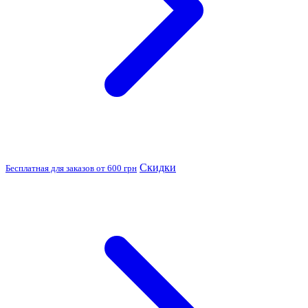
Скидки
Бесплатная для заказов от 600 грн