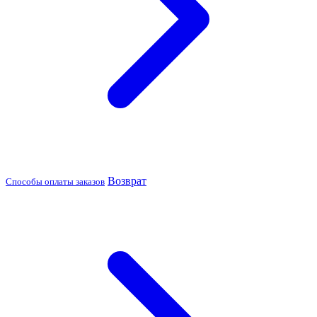
Возврат
Способы оплаты заказов