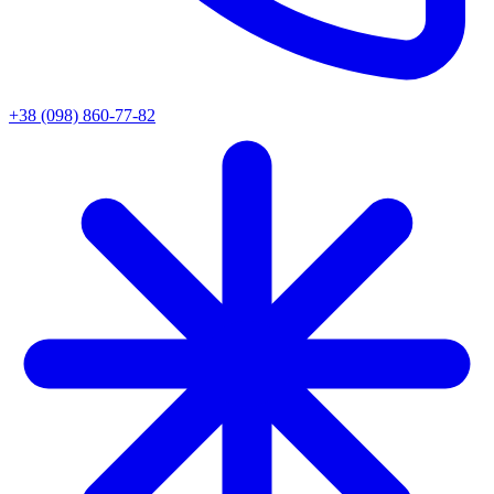
+38 (098) 860-77-82