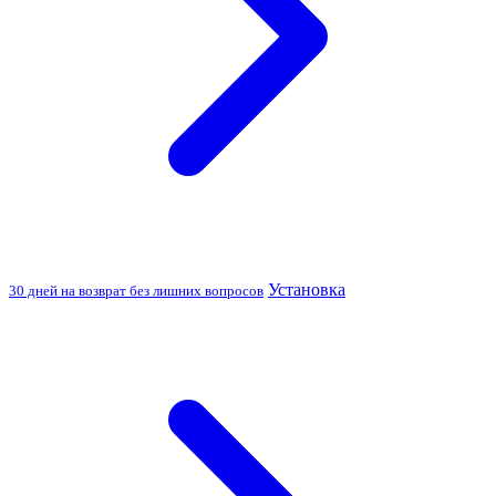
Установка
30 дней на возврат без лишних вопросов