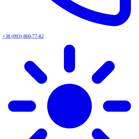
+38 (093) 860-77-82