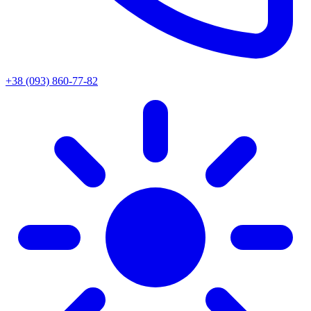
+38 (093) 860-77-82