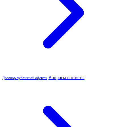
Вопросы и ответы
Договор публичной оферты