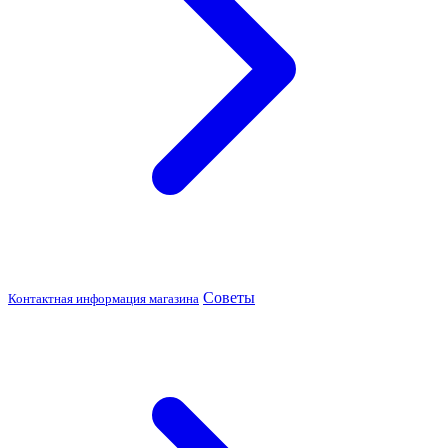
Советы
Контактная информация магазина