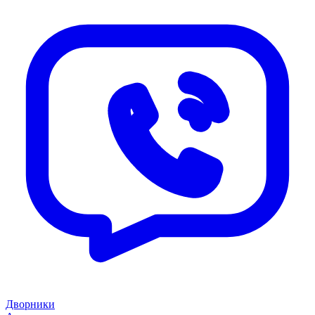
Дворники