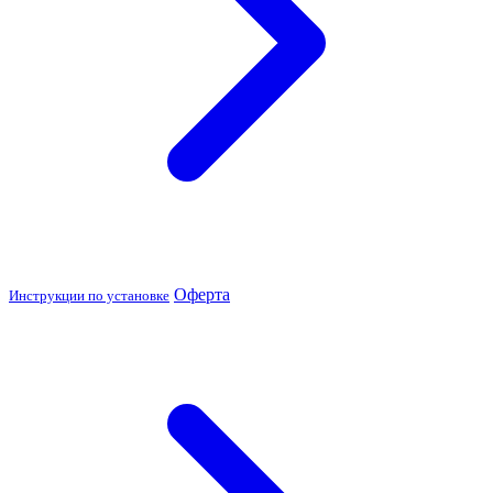
Оферта
Инструкции по установке