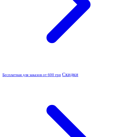
Скидки
Бесплатная для заказов от 600 грн