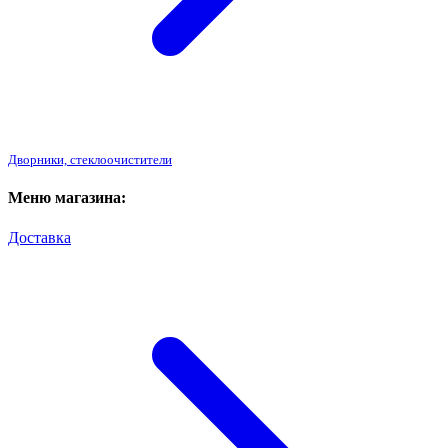
Дворники, стеклоочистители
Меню магазина:
Доставка