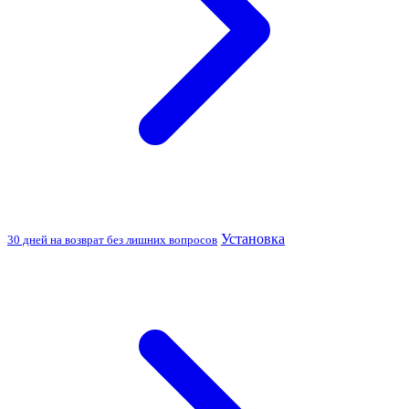
Установка
30 дней на возврат без лишних вопросов