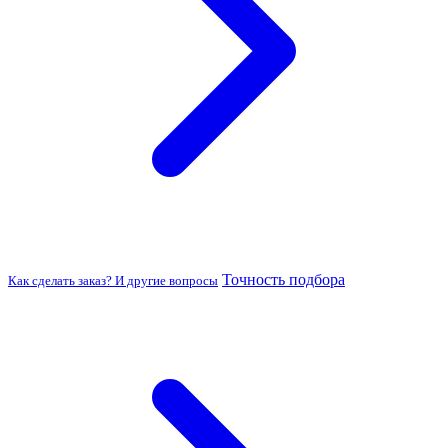
Точность подбора
Как сделать заказ? И другие вопросы