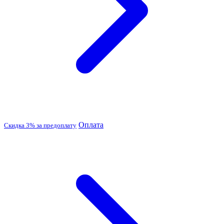
Оплата
Скидка 3% за предоплату