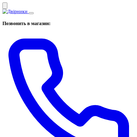
Позвонить в магазин: