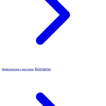
Контакты
Информация о магазине