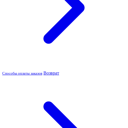
Возврат
Способы оплаты заказов