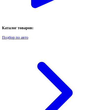
Каталог товаров:
Подбор по авто