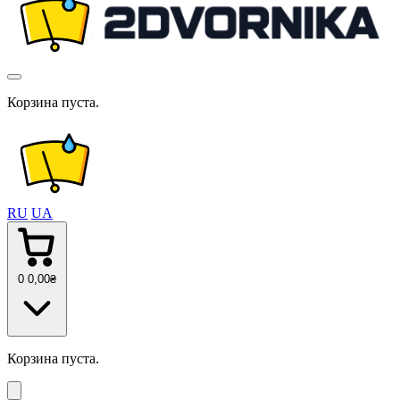
Корзина пуста.
RU
UA
0
0
,00
₴
Корзина пуста.