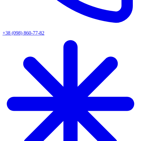
+38 (098) 860-77-82