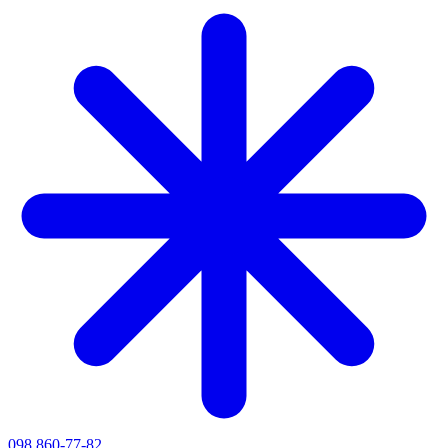
098 860-77-82