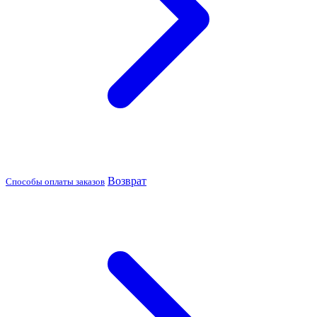
Возврат
Способы оплаты заказов