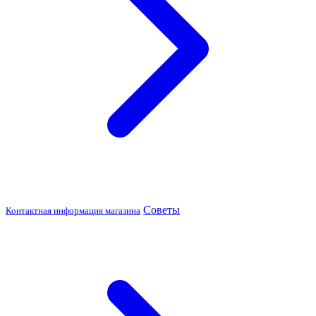
Советы
Контактная информация магазина