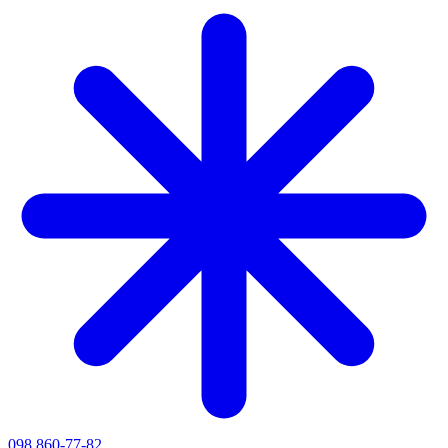
098 860-77-82