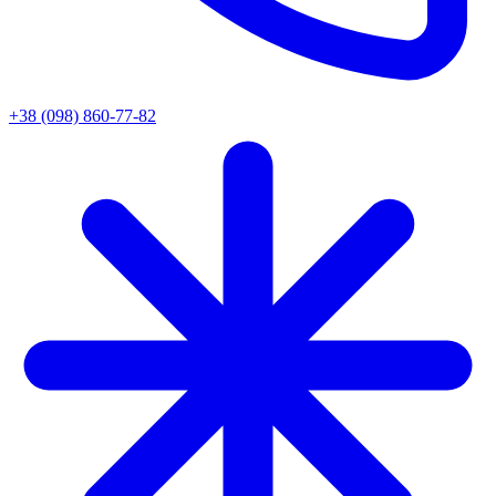
+38 (098) 860-77-82