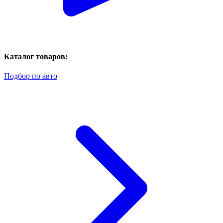
Каталог товаров:
Подбор по авто