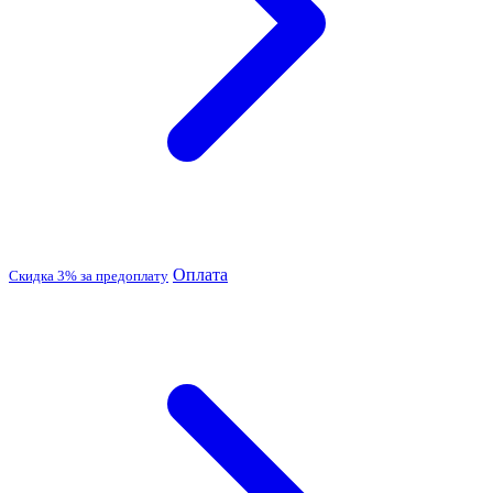
Оплата
Скидка 3% за предоплату