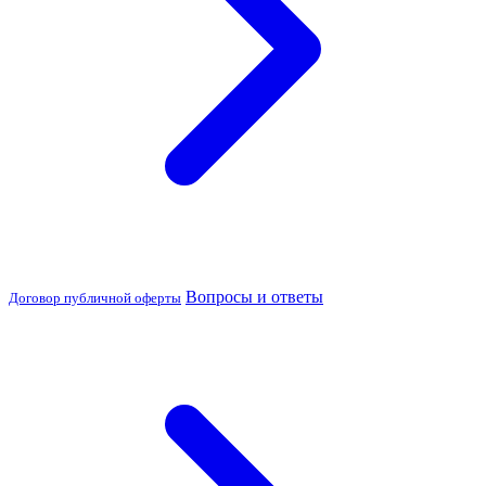
Вопросы и ответы
Договор публичной оферты