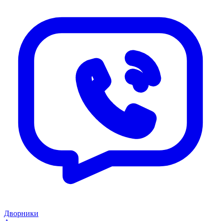
Дворники