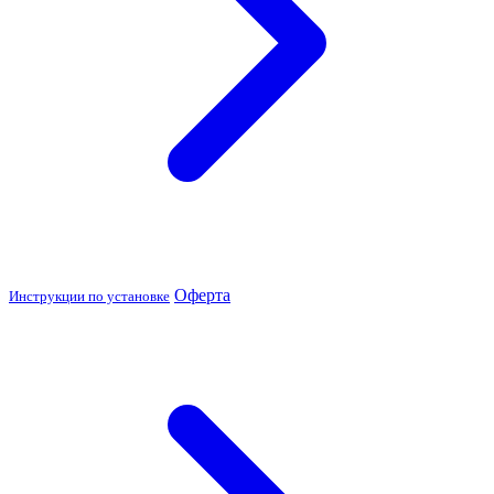
Оферта
Инструкции по установке