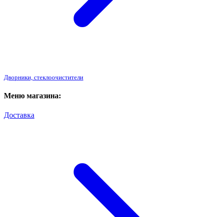
Дворники, стеклоочистители
Меню магазина:
Доставка