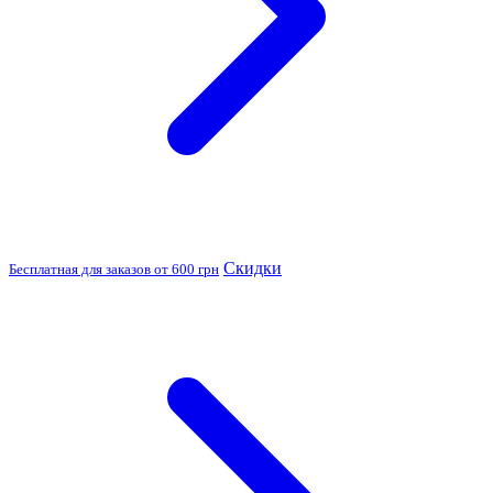
Скидки
Бесплатная для заказов от 600 грн