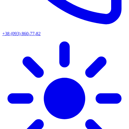
+38 (093) 860-77-82