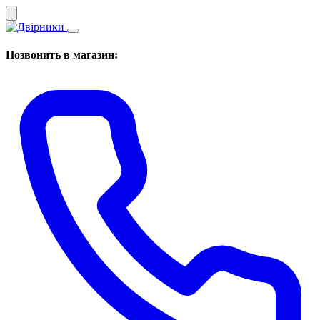
Позвонить в магазин: