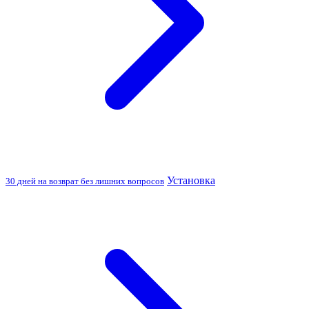
Установка
30 дней на возврат без лишних вопросов