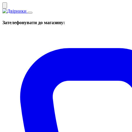
Зателефонувати до магазину: