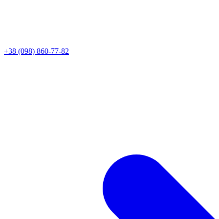
+38 (098) 860-77-82