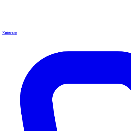
Київстар