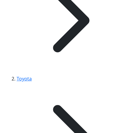
Toyota