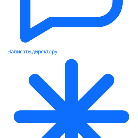
Написати директору