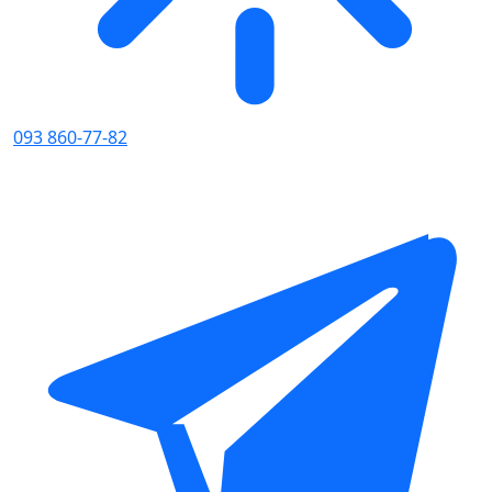
093 860-77-82