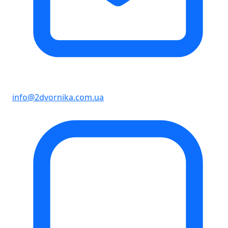
info@2dvornika.com.ua