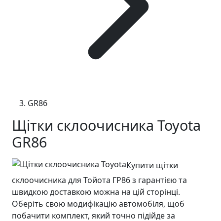
GR86
Щітки склоочисника Toyota
GR86
Купити щітки
склоочисника для Тойота ГР86 з гарантією та
швидкою доставкою можна на цій сторінці.
Оберіть свою модифікацію автомобіля, щоб
побачити комплект, який точно підійде за