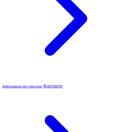
Контакти
Інформація про магазин