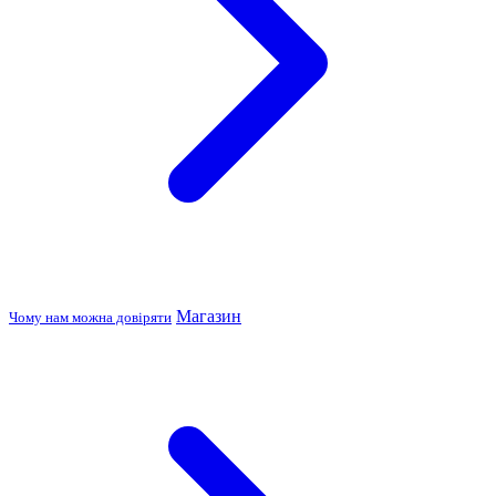
Магазин
Чому нам можна довіряти