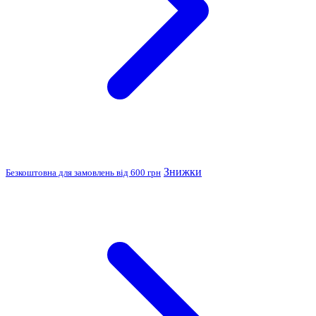
Знижки
Безкоштовна для замовлень від 600 грн