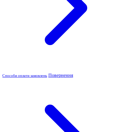
Повернення
Способи оплати замовлень