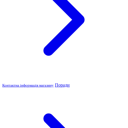
Поради
Контактна інформація магазину