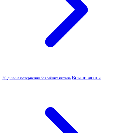
Встановлення
30 днів на повернення без зайвих питань