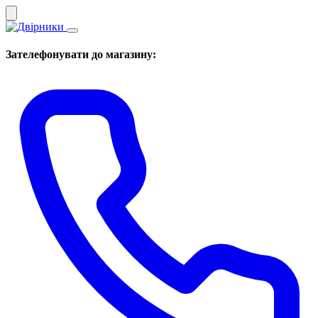
Зателефонувати до магазину: