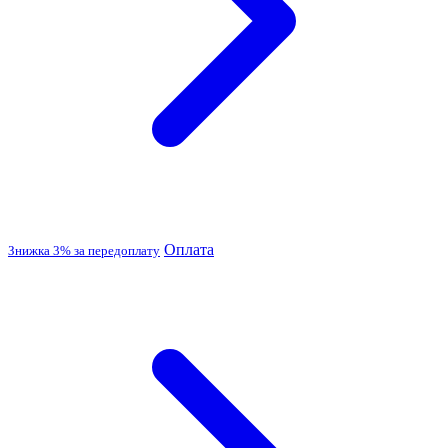
Оплата
Знижка 3% за передоплату