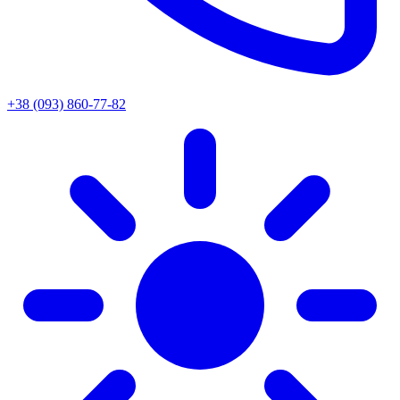
+38 (093) 860-77-82