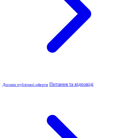
Питання та відповіді
Договір публічної оферти