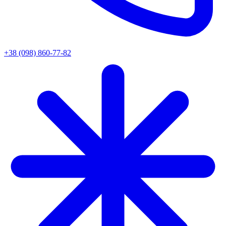
+38 (098) 860-77-82