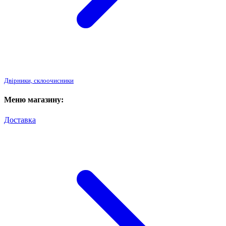
Двірники, склоочисники
Меню магазину:
Доставка