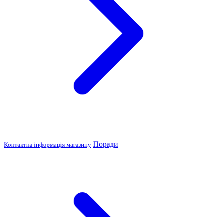
Поради
Контактна інформація магазину