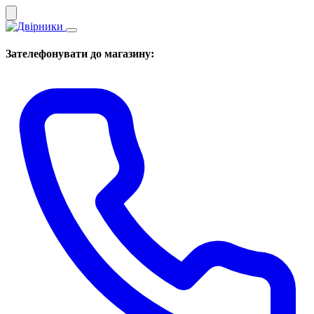
Зателефонувати до магазину: