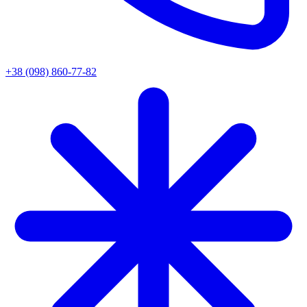
+38 (098) 860-77-82