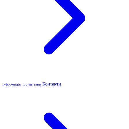
Контакти
Інформація про магазин