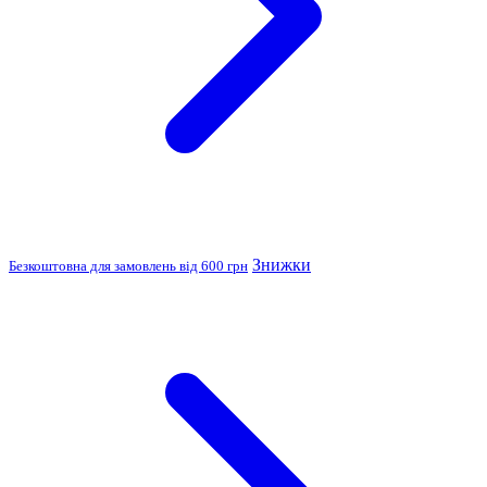
Знижки
Безкоштовна для замовлень від 600 грн