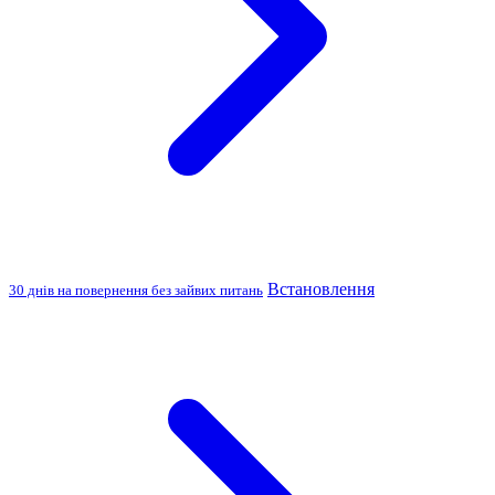
Встановлення
30 днів на повернення без зайвих питань