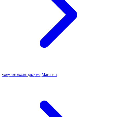
Магазин
Чому нам можна довіряти