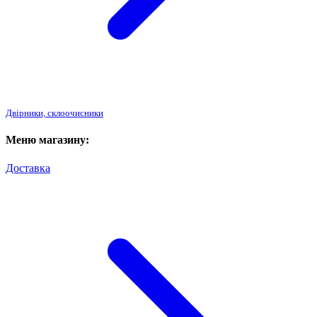
Двірники, склоочисники
Меню магазину:
Доставка