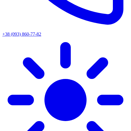
+38 (093) 860-77-82