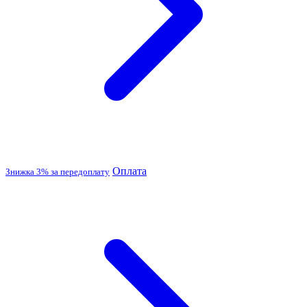
Оплата
Знижка 3% за передоплату