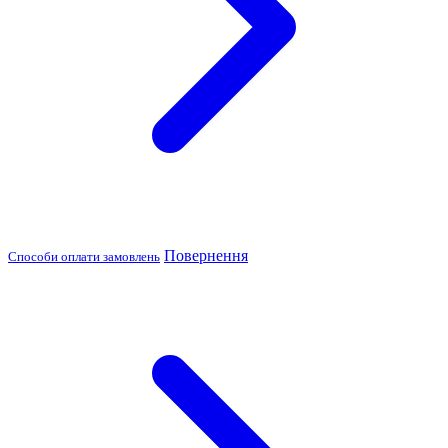
Повернення
Способи оплати замовлень