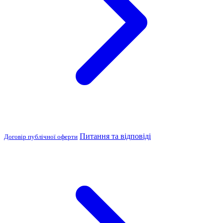
Питання та відповіді
Договір публічної оферти