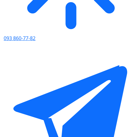
093 860-77-82