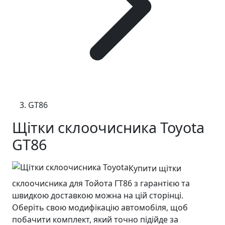
GT86
Щітки склоочисника Toyota
GT86
Купити щітки
склоочисника для Тойота ГТ86 з гарантією та
швидкою доставкою можна на цій сторінці.
Оберіть свою модифікацію автомобіля, щоб
побачити комплект, який точно підійде за