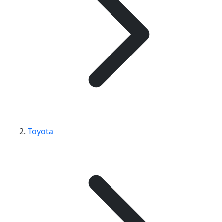
Toyota