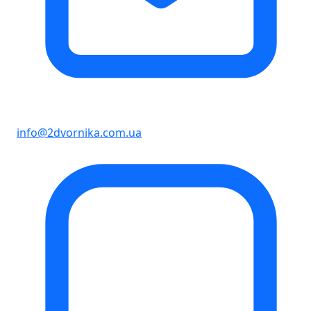
info@2dvornika.com.ua