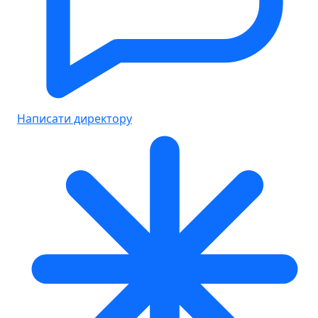
Написати директору