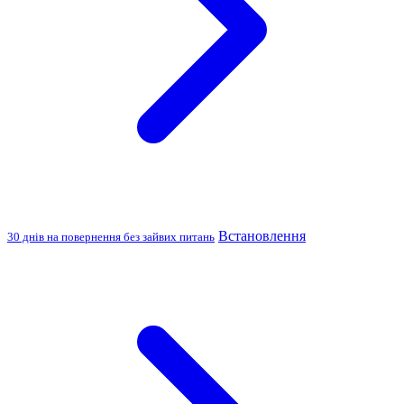
Встановлення
30 днів на повернення без зайвих питань