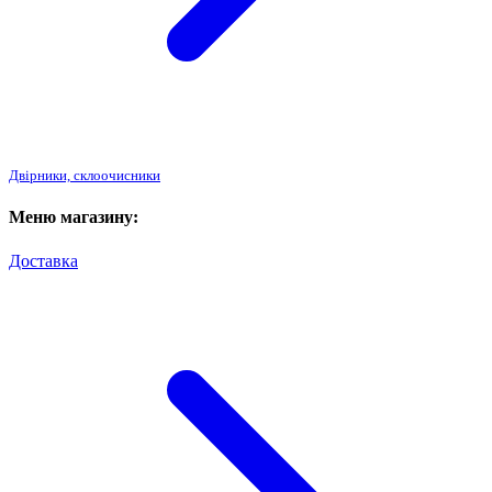
Двірники, склоочисники
Меню магазину:
Доставка