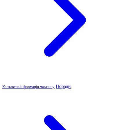
Поради
Контактна інформація магазину