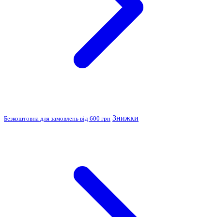
Знижки
Безкоштовна для замовлень від 600 грн