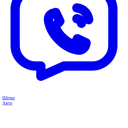
Щітки
Авто