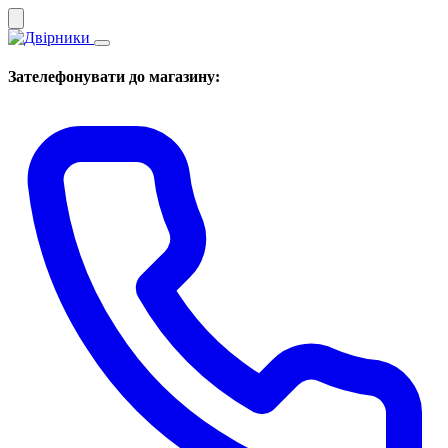
Зателефонувати до магазину: