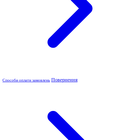
Повернення
Способи оплати замовлень