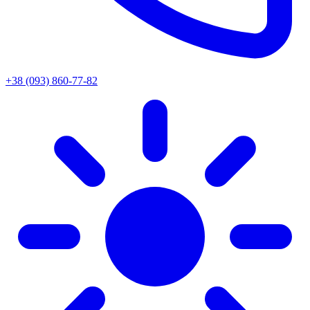
+38 (093) 860-77-82