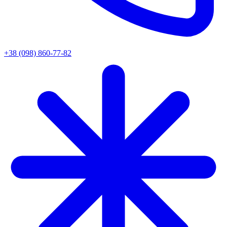
+38 (098) 860-77-82