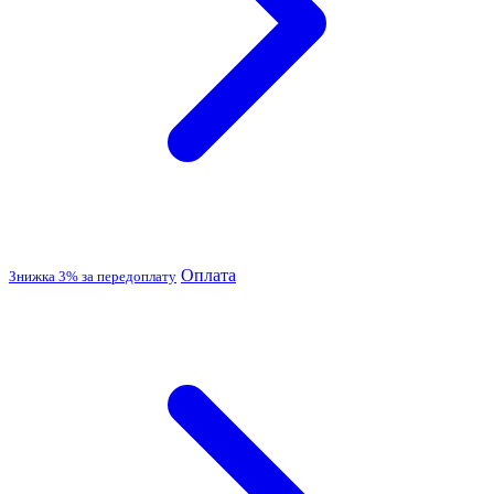
Оплата
Знижка 3% за передоплату