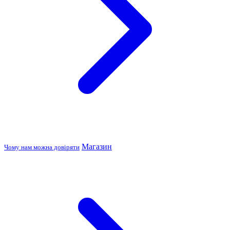
Магазин
Чому нам можна довіряти