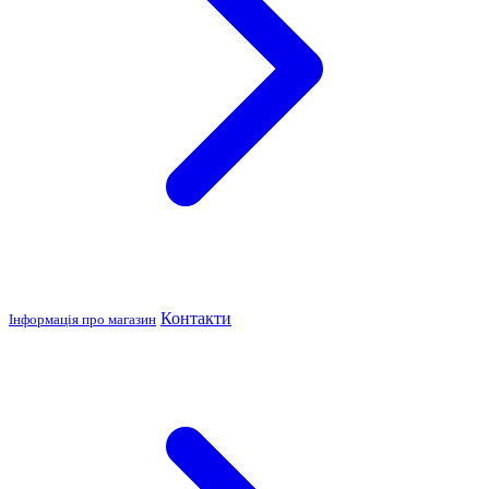
Контакти
Інформація про магазин