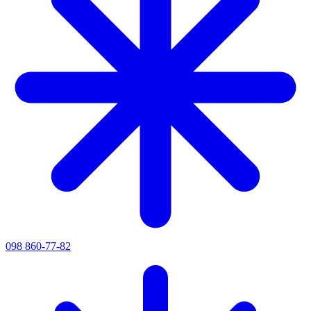
098 860-77-82