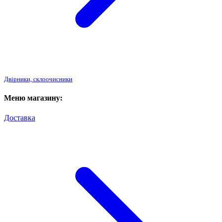
Двірники, склоочисники
Меню магазину:
Доставка