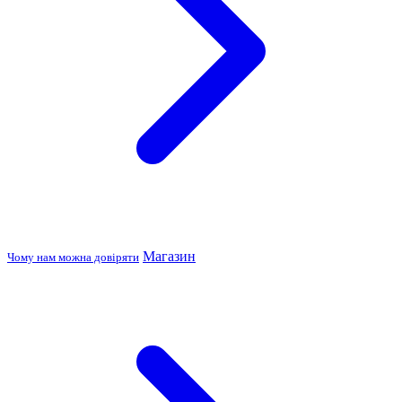
Магазин
Чому нам можна довіряти