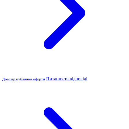
Питання та відповіді
Договір публічної оферти