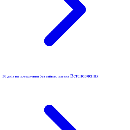
Встановлення
30 днів на повернення без зайвих питань