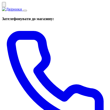
Зателефонувати до магазину: