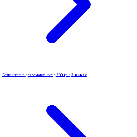
Знижки
Безкоштовна для замовлень від 600 грн