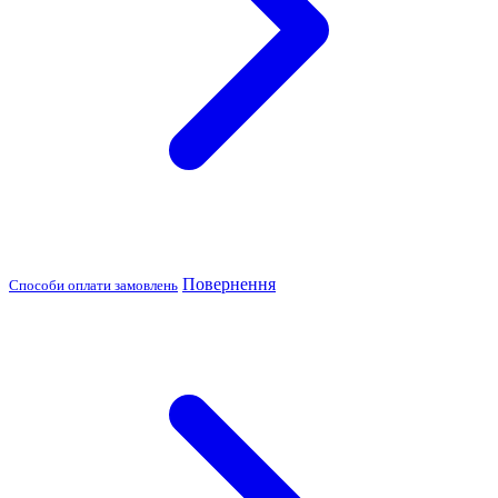
Повернення
Способи оплати замовлень