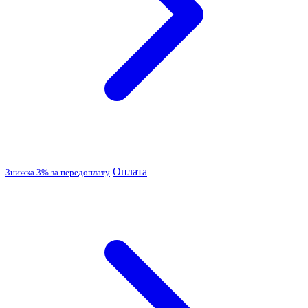
Оплата
Знижка 3% за передоплату