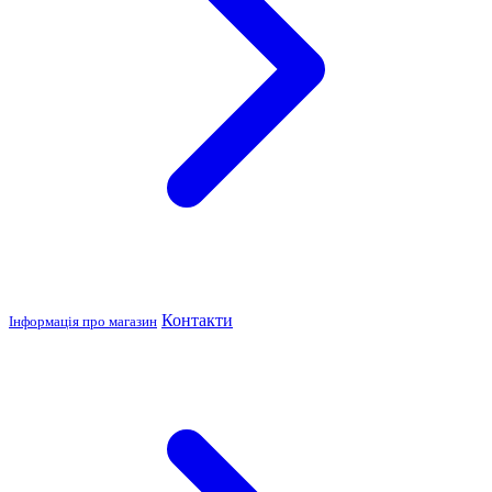
Контакти
Інформація про магазин