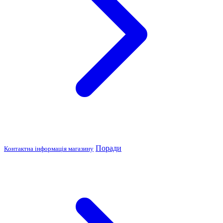
Поради
Контактна інформація магазину