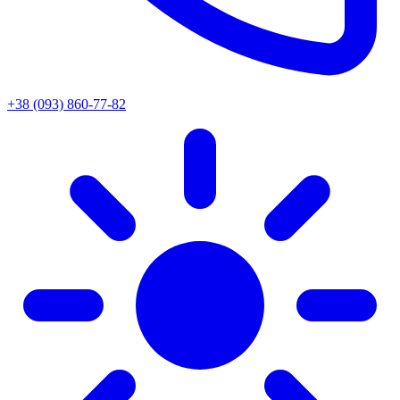
+38 (093) 860-77-82