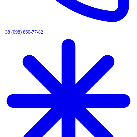
+38 (098) 860-77-82