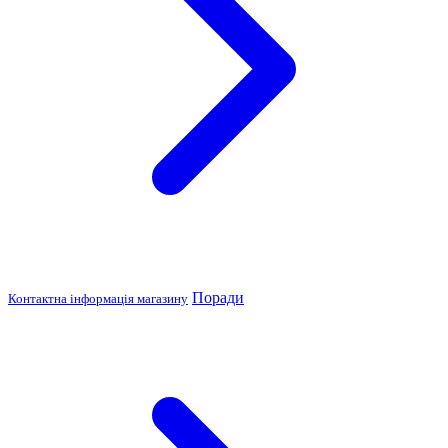
Поради
Контактна інформація магазину