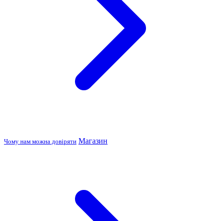
Магазин
Чому нам можна довіряти