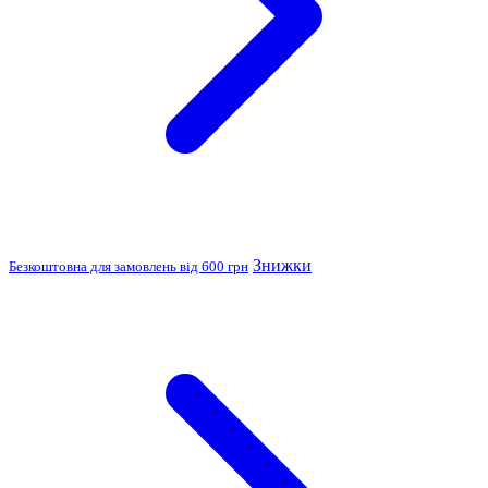
Знижки
Безкоштовна для замовлень від 600 грн