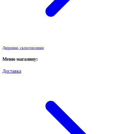
Двірники, склоочисники
Меню магазину:
Доставка