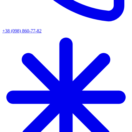
+38 (098) 860-77-82