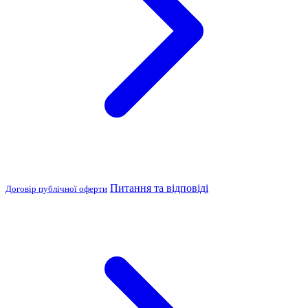
Питання та відповіді
Договір публічної оферти