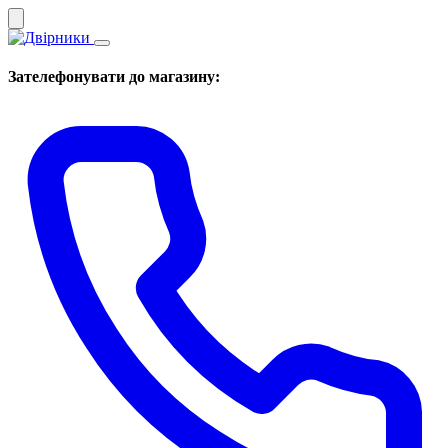
Зателефонувати до магазину: