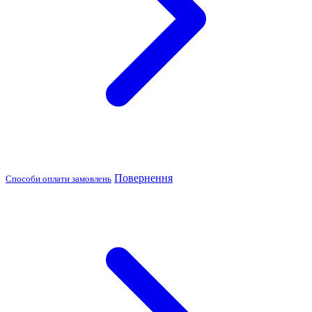
Повернення
Способи оплати замовлень