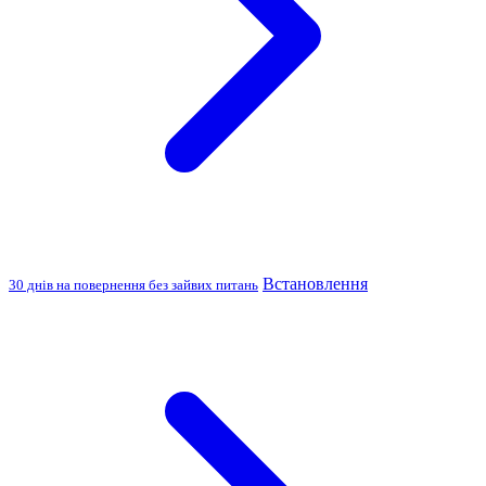
Встановлення
30 днів на повернення без зайвих питань