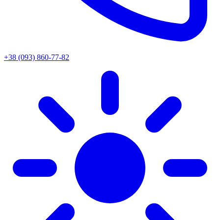
+38 (093) 860-77-82