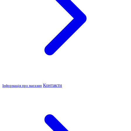
Контакти
Інформація про магазин