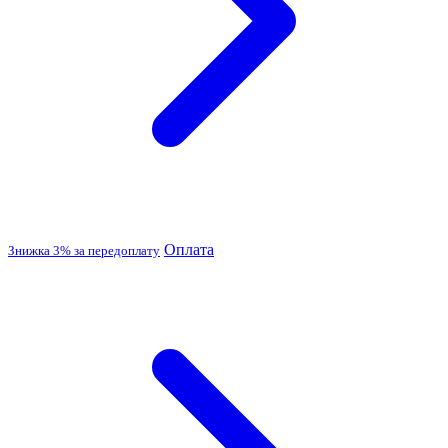
Оплата
Знижка 3% за передоплату