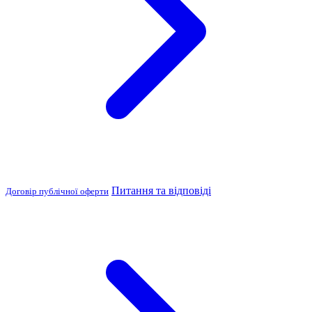
Питання та відповіді
Договір публічної оферти