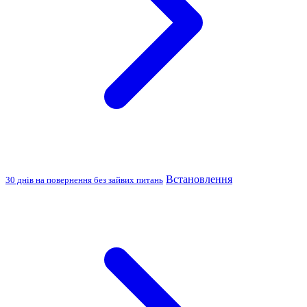
Встановлення
30 днів на повернення без зайвих питань