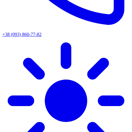
+38 (093) 860-77-82