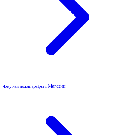
Магазин
Чому нам можна довіряти