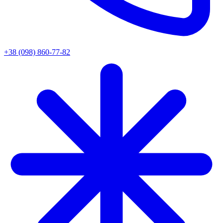
+38 (098) 860-77-82