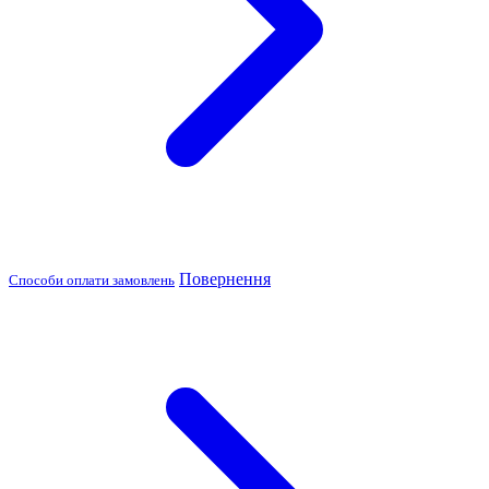
Повернення
Способи оплати замовлень