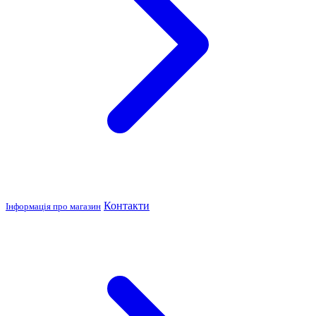
Контакти
Інформація про магазин