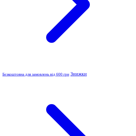
Знижки
Безкоштовна для замовлень від 600 грн