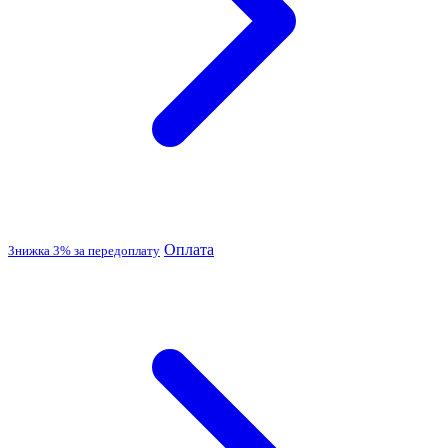
Оплата
Знижка 3% за передоплату