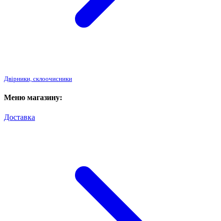
Двірники, склоочисники
Меню магазину:
Доставка