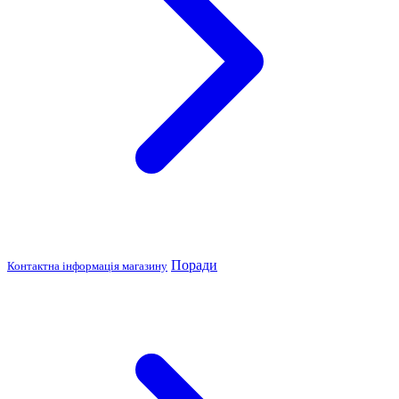
Поради
Контактна інформація магазину