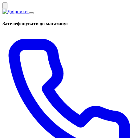
Зателефонувати до магазину: