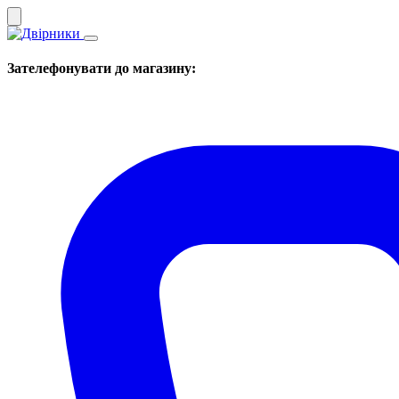
Зателефонувати до магазину: