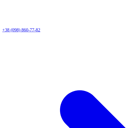
+38 (098) 860-77-82