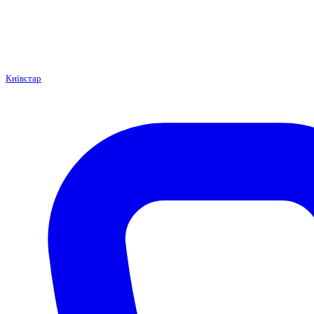
Київстар