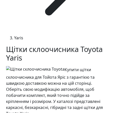
Yaris
Щітки склоочисника Toyota
Yaris
Купити щітки
склоочисника для Тойота Яріс з гарантією та
швидкою доставкою можна на цій сторінці.
Оберіть свою модифікацію автомобіля, щоб
побачити комплект, який точно підійде за
кріпленням і розміром. У каталозі представлені
каркасні, безкаркасні, гібридні та задні щітки для