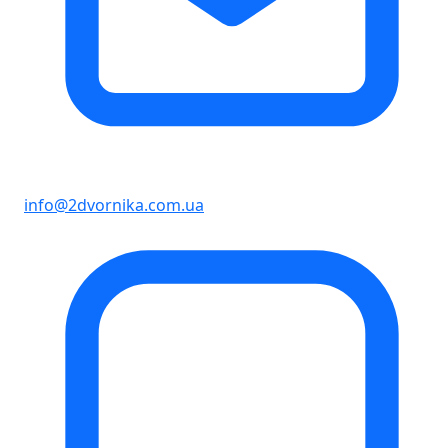
info@2dvornika.com.ua