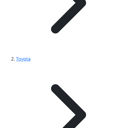
Toyota