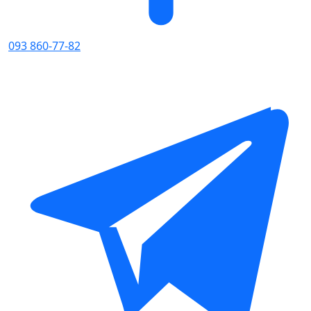
093 860-77-82