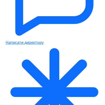
Написати директору