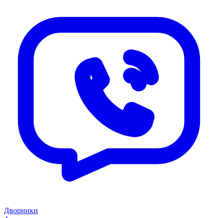
Дворники