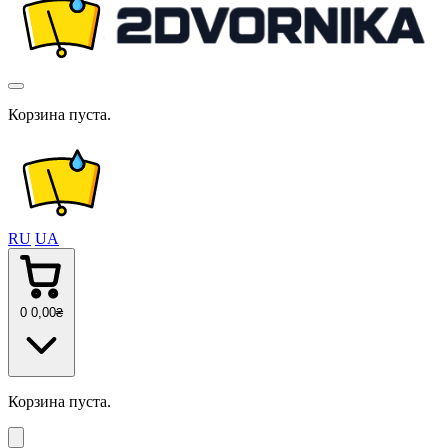
Корзина пуста.
RU
UA
0
0
,00
₴
Корзина пуста.