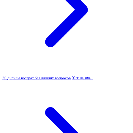
Установка
30 дней на возврат без лишних вопросов