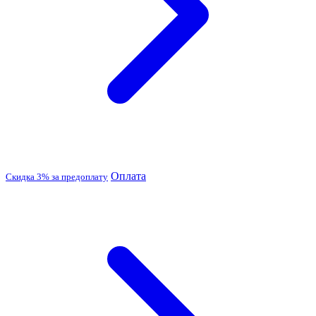
Оплата
Скидка 3% за предоплату