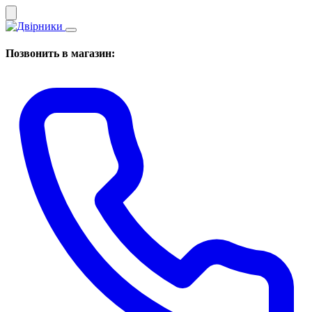
Позвонить в магазин: