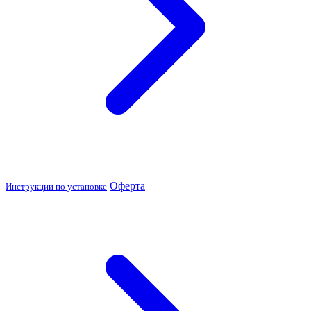
Оферта
Инструкции по установке