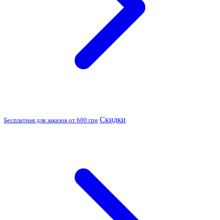
Скидки
Бесплатная для заказов от 600 грн