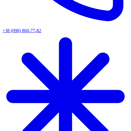
+38 (098) 860-77-82