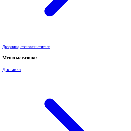
Дворники, стеклоочистители
Меню магазина:
Доставка