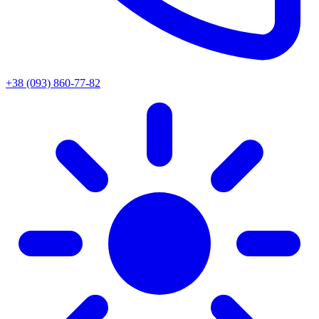
+38 (093) 860-77-82