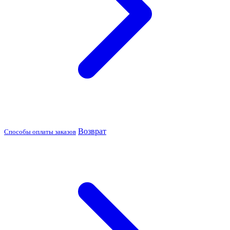
Возврат
Способы оплаты заказов