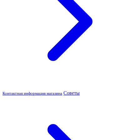
Советы
Контактная информация магазина