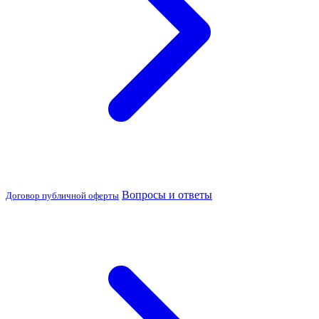
Вопросы и ответы
Договор публичной оферты