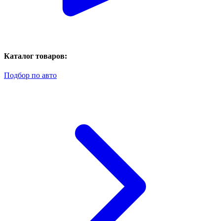
Каталог товаров:
Подбор по авто