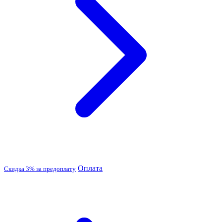
Оплата
Скидка 3% за предоплату