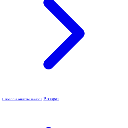
Возврат
Способы оплаты заказов