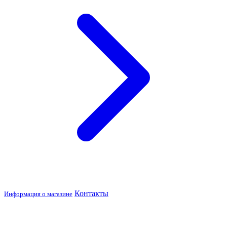
Контакты
Информация о магазине