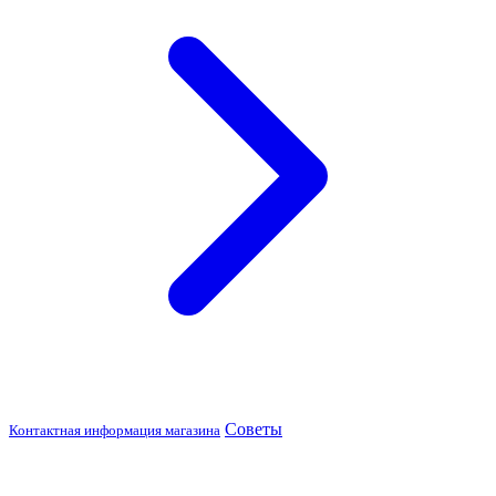
Советы
Контактная информация магазина