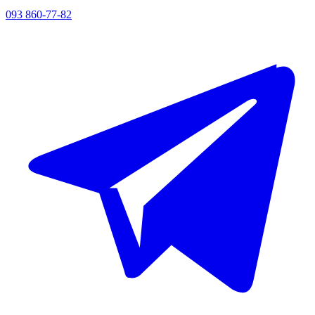
093 860-77-82