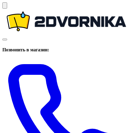
Позвонить в магазин: