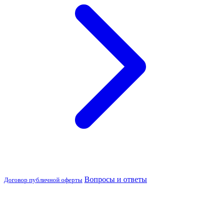
Вопросы и ответы
Договор публичной оферты