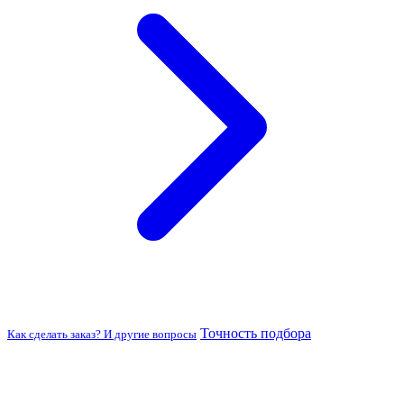
Точность подбора
Как сделать заказ? И другие вопросы