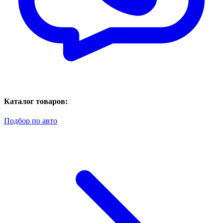
Каталог товаров:
Подбор по авто