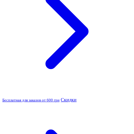
Скидки
Бесплатная для заказов от 600 грн