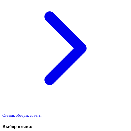
Статьи, обзоры, советы
Выбор языка: