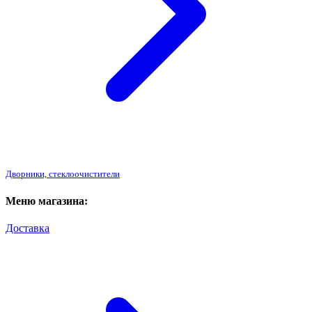
Дворники, стеклоочистители
Меню магазина:
Доставка