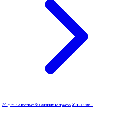
Установка
30 дней на возврат без лишних вопросов