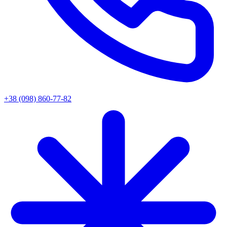
+38 (098) 860-77-82