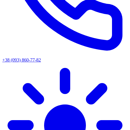
+38 (093) 860-77-82