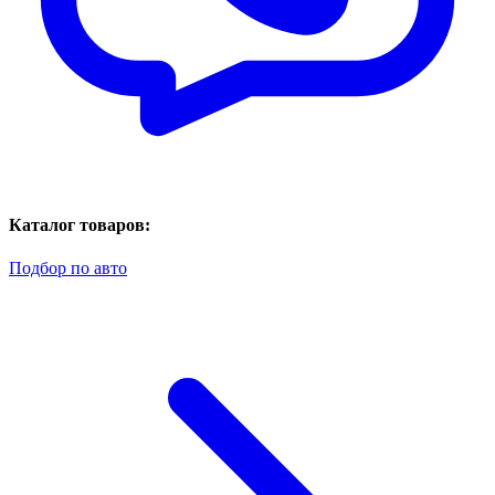
Каталог товаров:
Подбор по авто