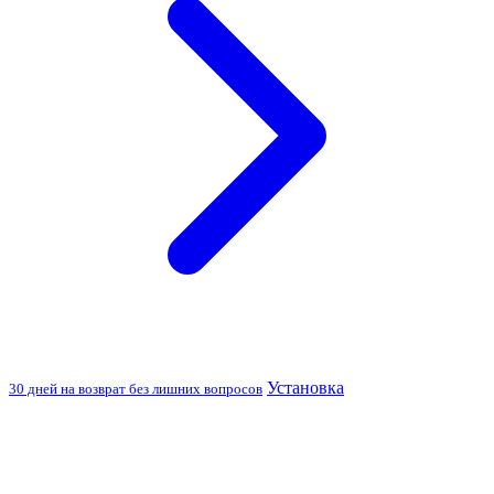
Установка
30 дней на возврат без лишних вопросов