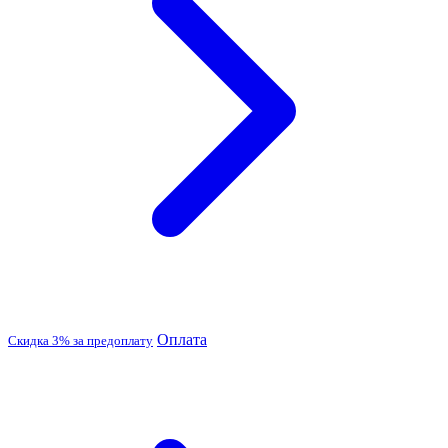
Оплата
Скидка 3% за предоплату