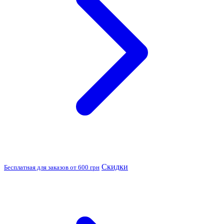
Скидки
Бесплатная для заказов от 600 грн