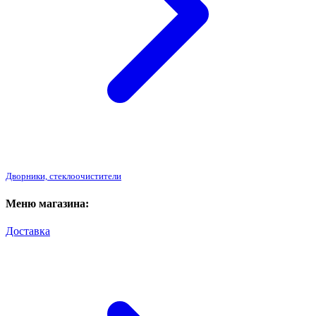
Дворники, стеклоочистители
Меню магазина:
Доставка