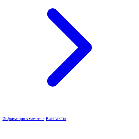
Контакты
Информация о магазине