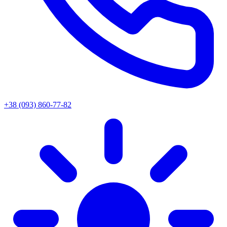
+38 (093) 860-77-82