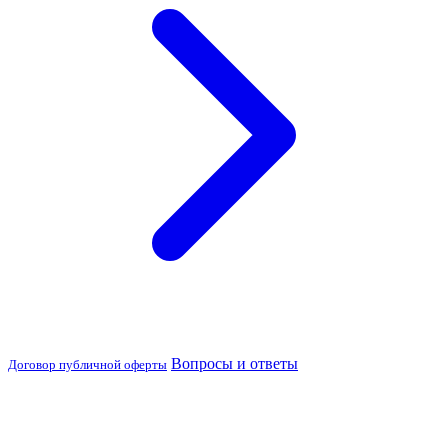
Вопросы и ответы
Договор публичной оферты