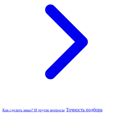
Точность подбора
Как сделать заказ? И другие вопросы