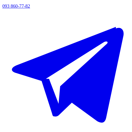
093 860-77-82