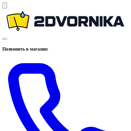
Позвонить в магазин: