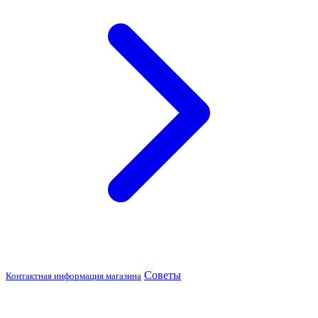
Советы
Контактная информация магазина