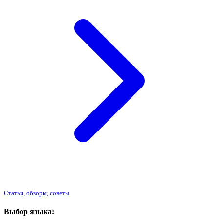
Статьи, обзоры, советы
Выбор языка: