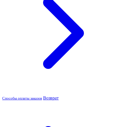
Возврат
Способы оплаты заказов