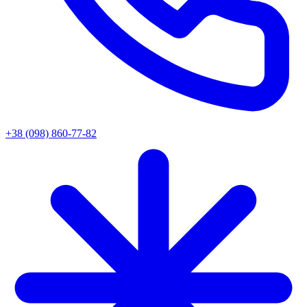
+38 (098) 860-77-82