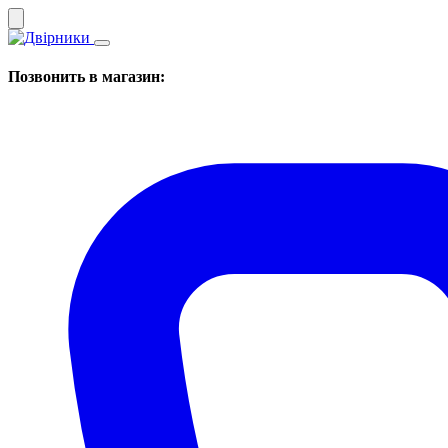
Позвонить в магазин: