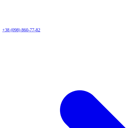
+38 (098) 860-77-82