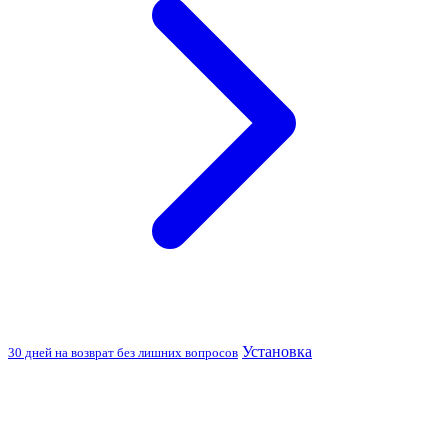
Установка
30 дней на возврат без лишних вопросов