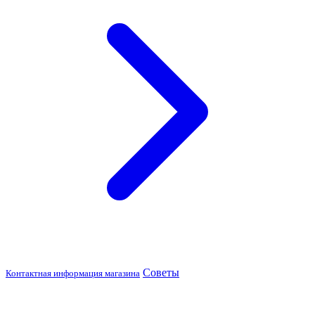
Советы
Контактная информация магазина