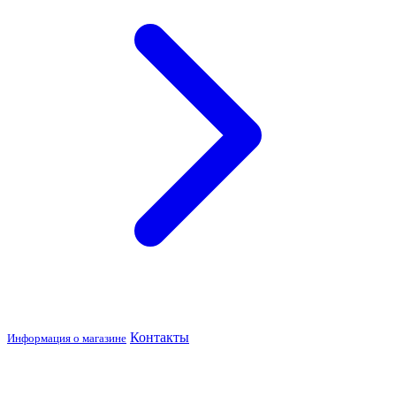
Контакты
Информация о магазине