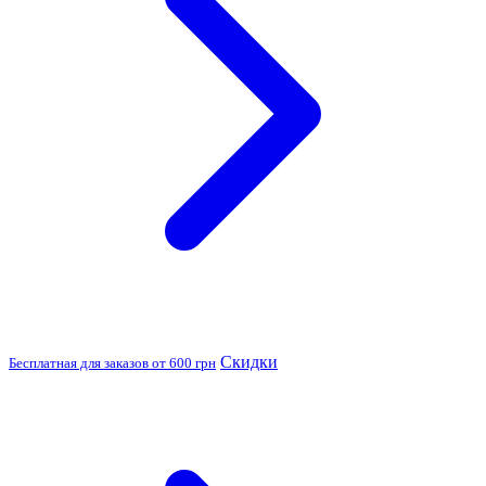
Скидки
Бесплатная для заказов от 600 грн