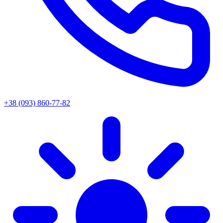
+38 (093) 860-77-82