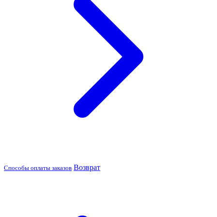
Возврат
Способы оплаты заказов