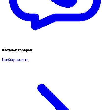
Каталог товаров:
Подбор по авто