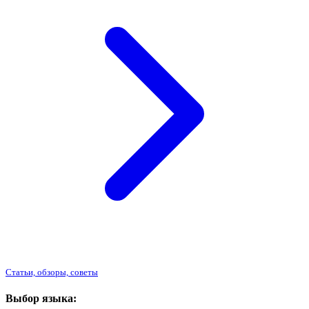
Статьи, обзоры, советы
Выбор языка: