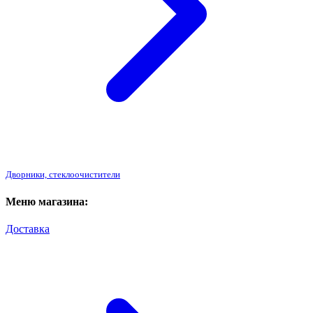
Дворники, стеклоочистители
Меню магазина:
Доставка