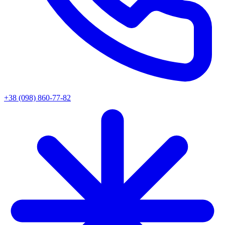
+38 (098) 860-77-82