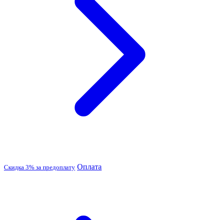
Оплата
Скидка 3% за предоплату