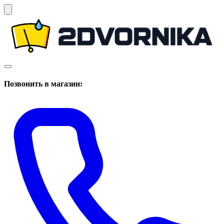
Позвонить в магазин: