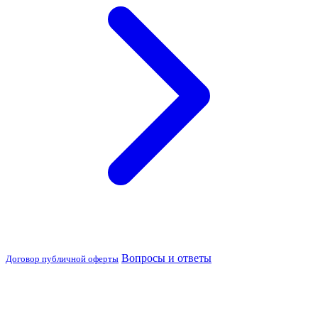
Вопросы и ответы
Договор публичной оферты