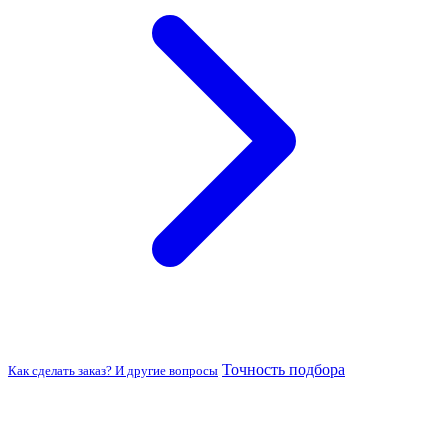
Точность подбора
Как сделать заказ? И другие вопросы