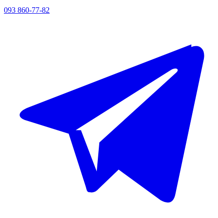
093 860-77-82