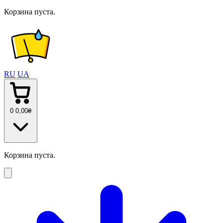
Корзина пуста.
RU
UA
0
0
,00
₴
Корзина пуста.