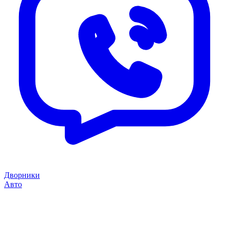
Дворники
Авто