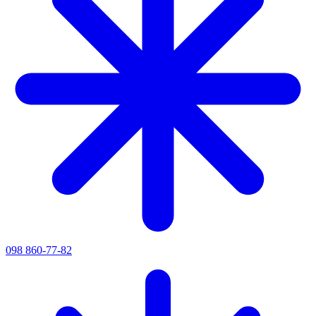
098 860-77-82