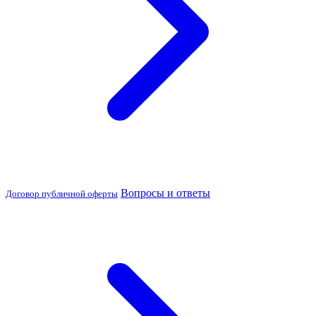
Вопросы и ответы
Договор публичной оферты