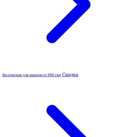
Скидки
Бесплатная для заказов от 600 грн