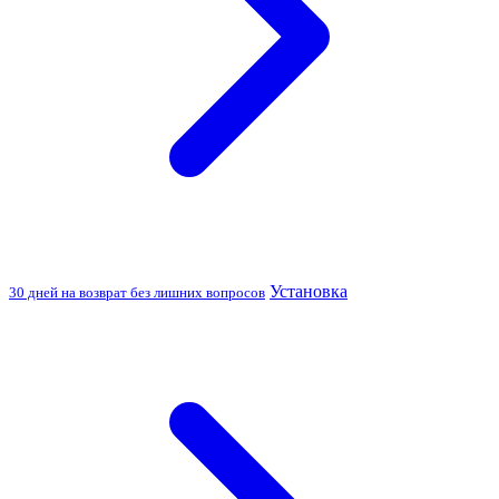
Установка
30 дней на возврат без лишних вопросов