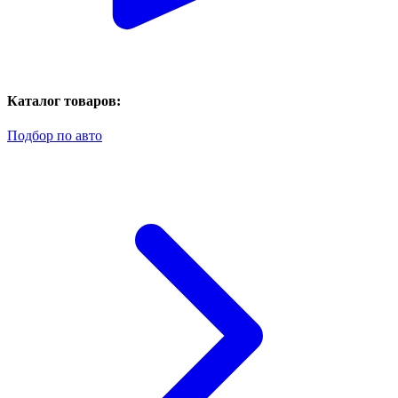
Каталог товаров:
Подбор по авто