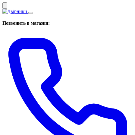
Позвонить в магазин: