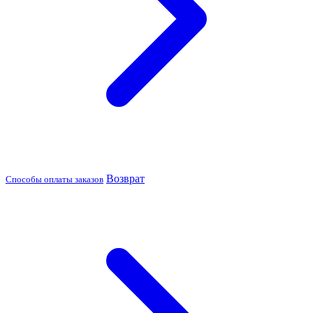
Возврат
Способы оплаты заказов