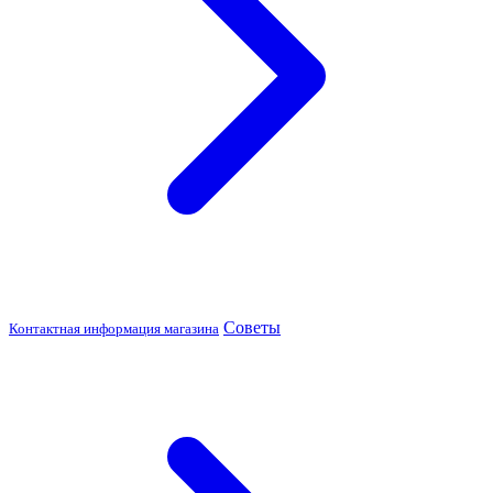
Советы
Контактная информация магазина