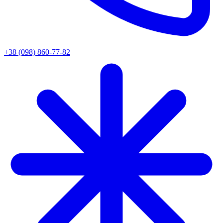
+38 (098) 860-77-82