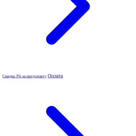
Оплата
Скидка 3% за предоплату