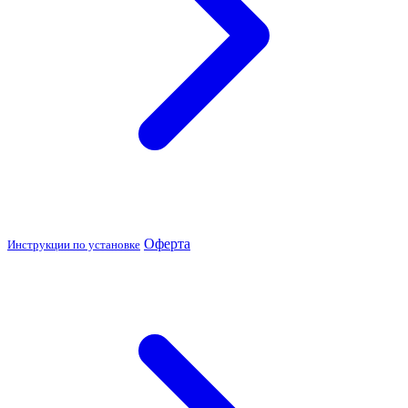
Оферта
Инструкции по установке