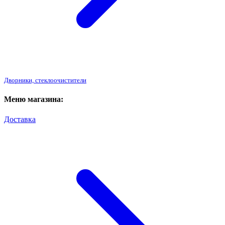
Дворники, стеклоочистители
Меню магазина:
Доставка