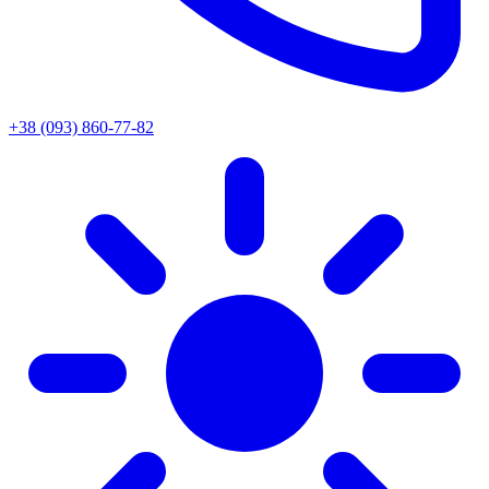
+38 (093) 860-77-82