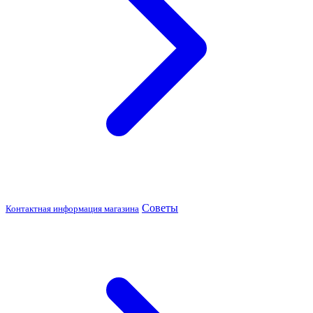
Советы
Контактная информация магазина