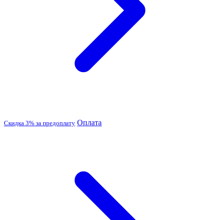
Оплата
Скидка 3% за предоплату