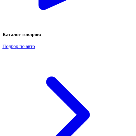
Каталог товаров:
Подбор по авто