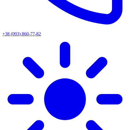
+38 (093) 860-77-82