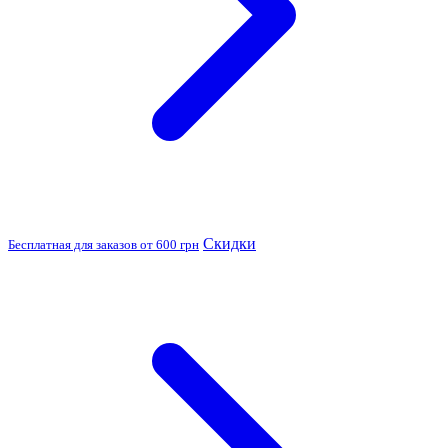
Скидки
Бесплатная для заказов от 600 грн