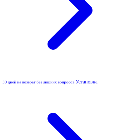
Установка
30 дней на возврат без лишних вопросов