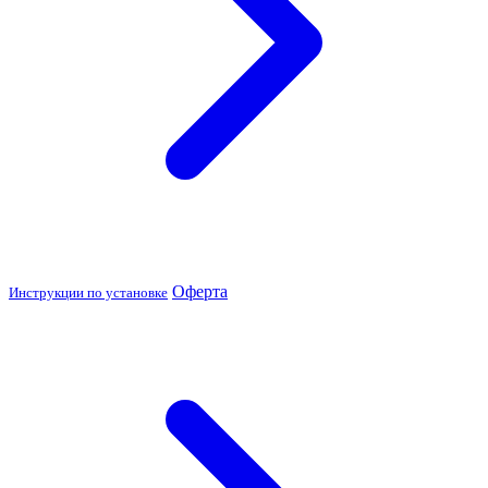
Оферта
Инструкции по установке