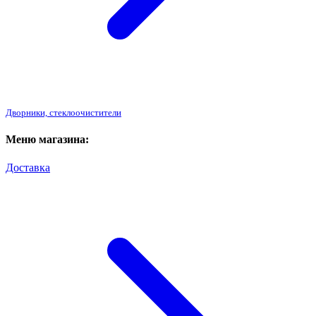
Дворники, стеклоочистители
Меню магазина:
Доставка