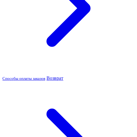
Возврат
Способы оплаты заказов