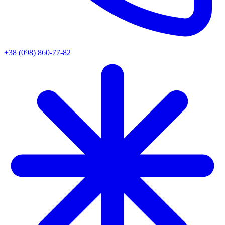
+38 (098) 860-77-82