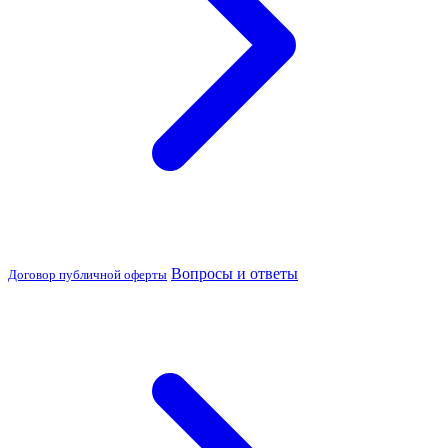
Вопросы и ответы
Договор публичной оферты