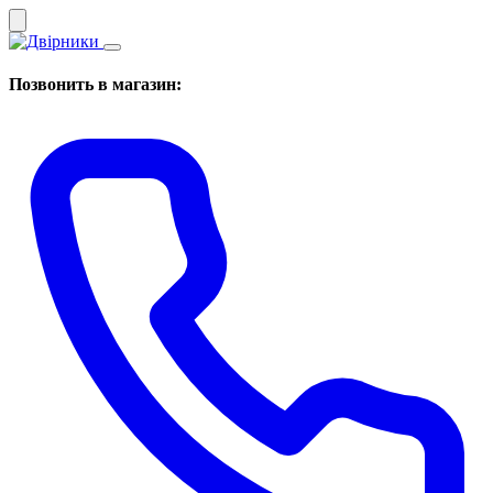
Позвонить в магазин: