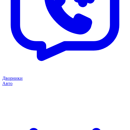
Дворники
Авто