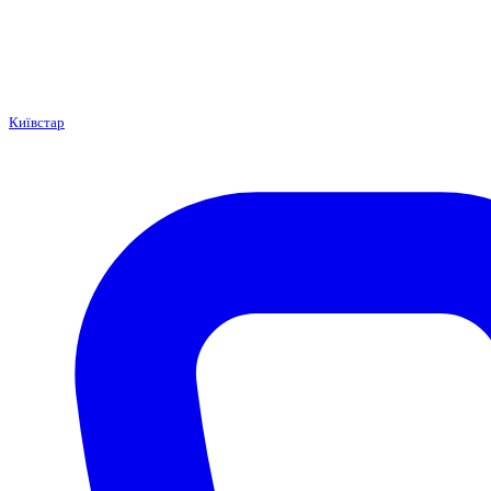
Київстар