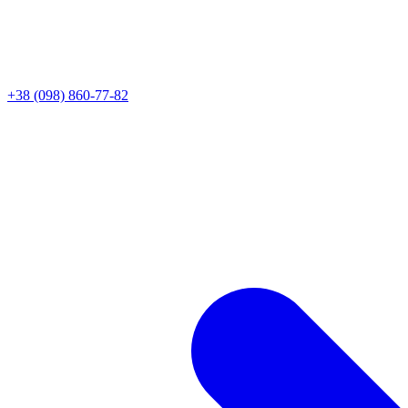
+38 (098) 860-77-82