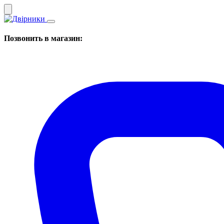
Позвонить в магазин: