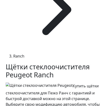
Ranch
Щётки стеклоочистителя
Peugeot Ranch
Купить щётки
стеклоочистителя для Пежо Ранч с гарантией и
быстрой доставкой можно на этой странице.
Выберите свою модификацию автомобиля, чтобы