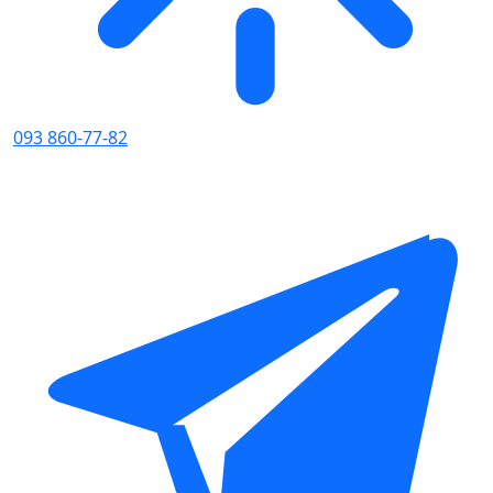
093 860-77-82