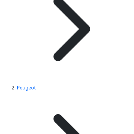
Peugeot