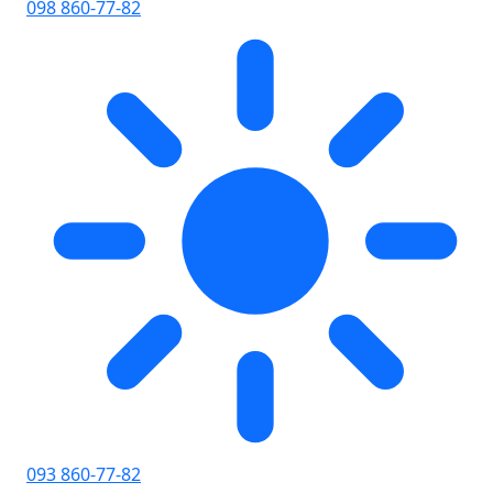
098 860-77-82
093 860-77-82