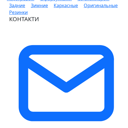
Задние
Зимние
Каркасные
Оригинальные
Резинки
КОНТАКТИ