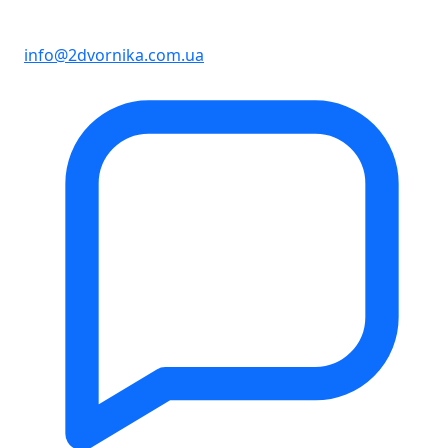
info@2dvornika.com.ua