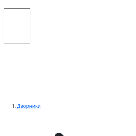
Магазин
Советы
Контакты
Дворники