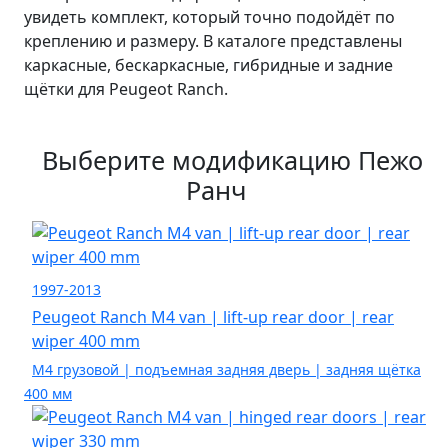
увидеть комплект, который точно подойдёт по
креплению и размеру. В каталоге представлены
каркасные, бескаркасные, гибридные и задние
щётки для Peugeot Ranch.
Выберите модификацию Пежо
Ранч
1997-2013
Peugeot Ranch M4 van | lift-up rear door | rear
wiper 400 mm
M4 грузовой | подъемная задняя дверь | задняя щётка
400 мм