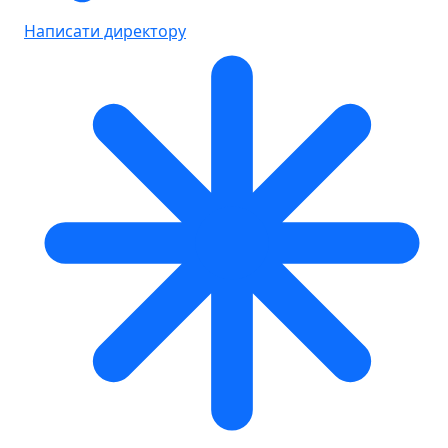
Написати директору