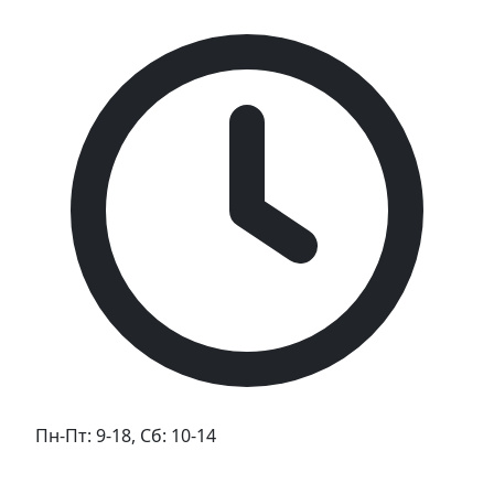
Пн-Пт: 9-18, Сб: 10-14