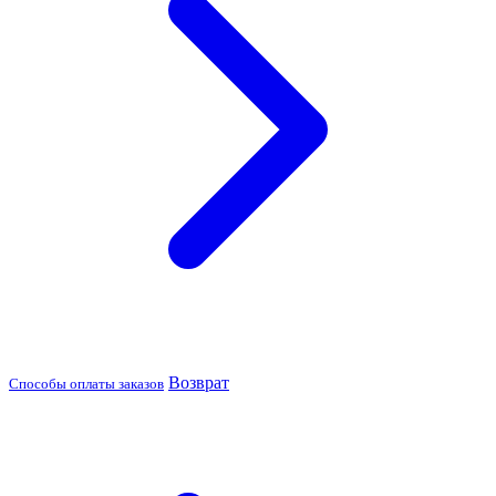
Возврат
Способы оплаты заказов