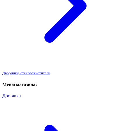
Дворники, стеклоочистители
Меню магазина:
Доставка