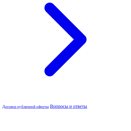
Вопросы и ответы
Договор публичной оферты