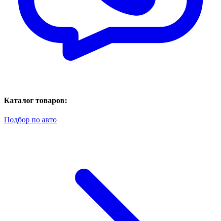
Каталог товаров:
Подбор по авто