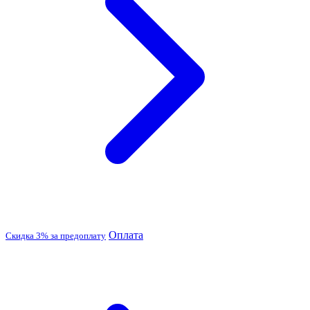
Оплата
Скидка 3% за предоплату