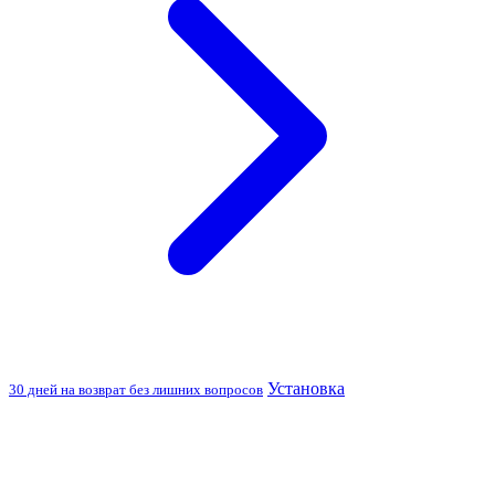
Установка
30 дней на возврат без лишних вопросов