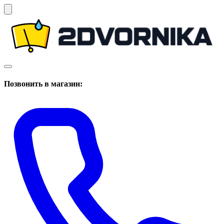
Позвонить в магазин: