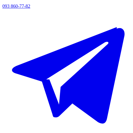
093 860-77-82