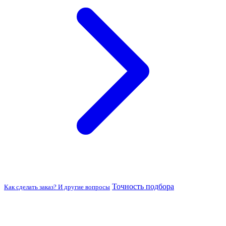
Точность подбора
Как сделать заказ? И другие вопросы