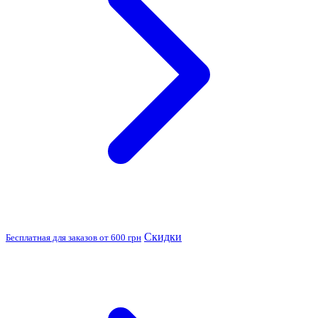
Скидки
Бесплатная для заказов от 600 грн