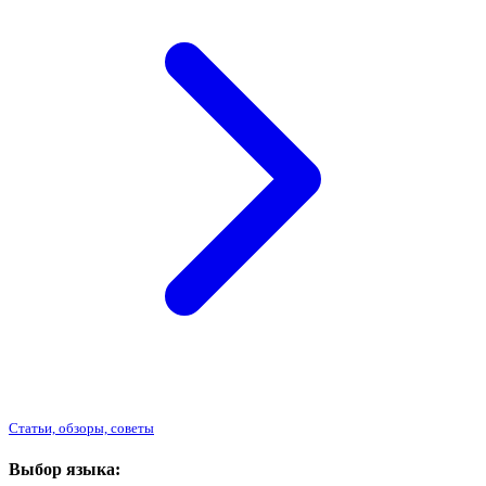
Статьи, обзоры, советы
Выбор языка: