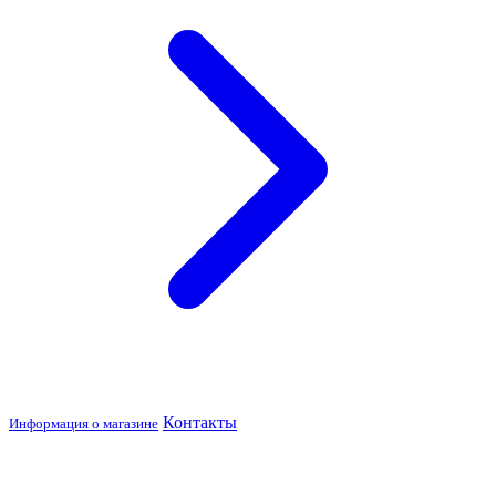
Контакты
Информация о магазине