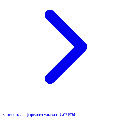
Советы
Контактная информация магазина