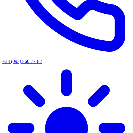
+38 (093) 860-77-82