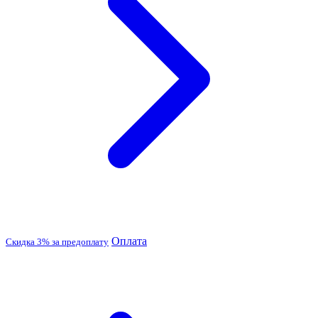
Оплата
Скидка 3% за предоплату