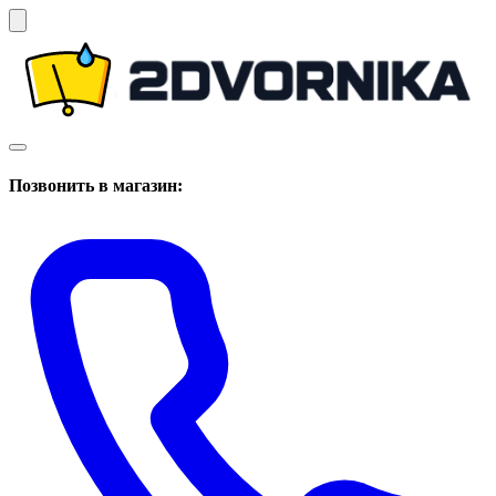
Позвонить в магазин: