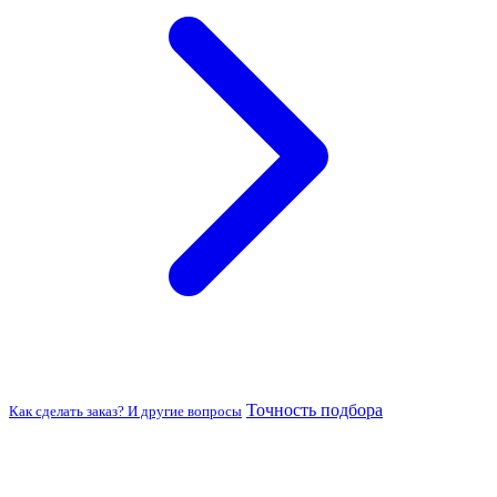
Точность подбора
Как сделать заказ? И другие вопросы