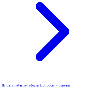
Вопросы и ответы
Договор публичной оферты