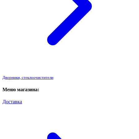
Дворники, стеклоочистители
Меню магазина:
Доставка