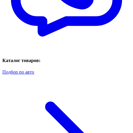
Каталог товаров:
Подбор по авто