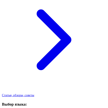
Статьи, обзоры, советы
Выбор языка: