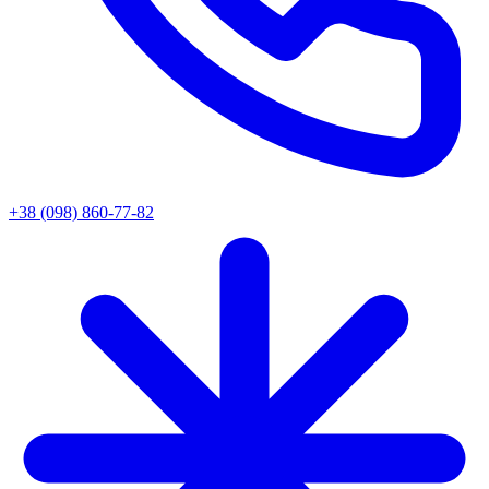
+38 (098) 860-77-82