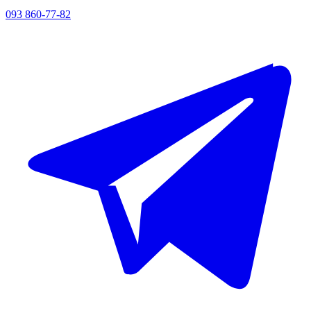
093 860-77-82