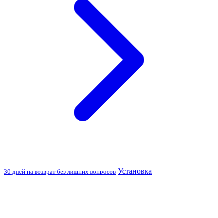
Установка
30 дней на возврат без лишних вопросов