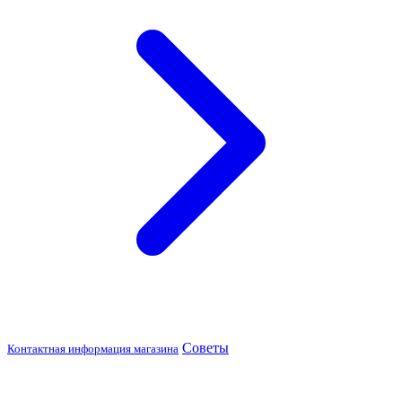
Советы
Контактная информация магазина