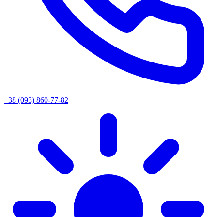
+38 (093) 860-77-82