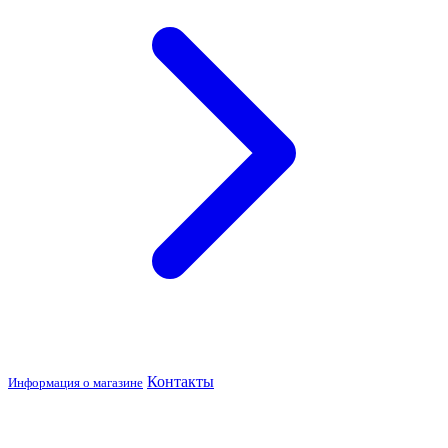
Контакты
Информация о магазине