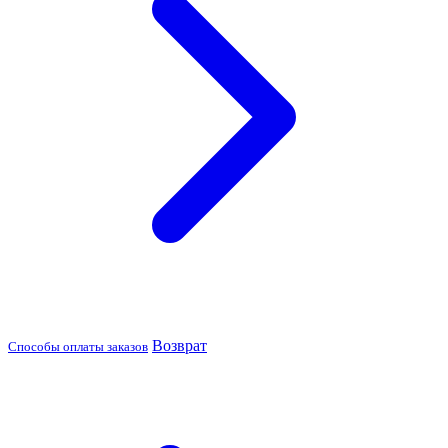
Возврат
Способы оплаты заказов