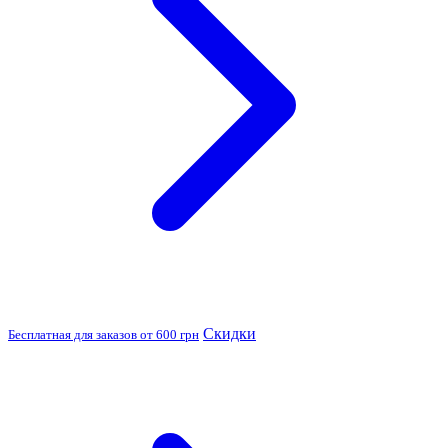
Скидки
Бесплатная для заказов от 600 грн