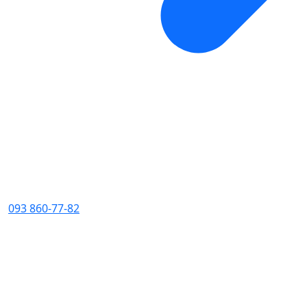
093 860-77-82