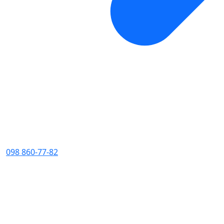
098 860-77-82